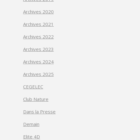
Archives 2020
Archives 2021
Archives 2022
Archives 2023
Archives 2024
Archives 2025
CEGELEC
Club Nature
Dans la Presse
Demain
Elite 4D