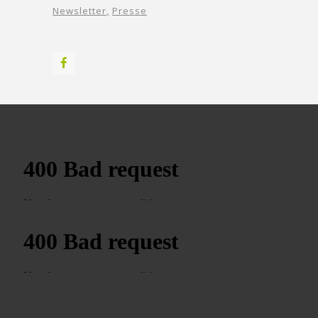
Newsletter
Presse