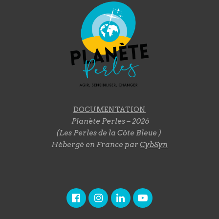
DOCUMENTATION
Planète Perles – 2026
(Les Perles de la Côte Bleue )
Hébergé en France par
CybSyn