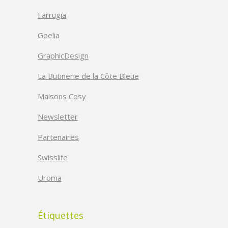
Farrugia
Goelia
GraphicDesign
La Butinerie de la Côte Bleue
Maisons Cosy
Newsletter
Partenaires
Swisslife
Uroma
Étiquettes