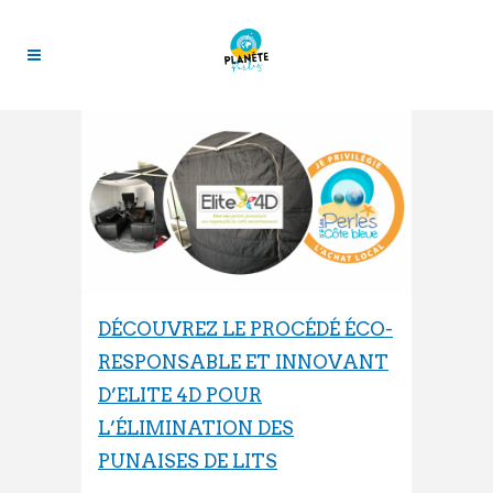
DÉCOUVREZ LE PROCÉDÉ ÉCO-
RESPONSABLE ET INNOVANT
D’ELITE 4D POUR
L’ÉLIMINATION DES
PUNAISES DE LITS