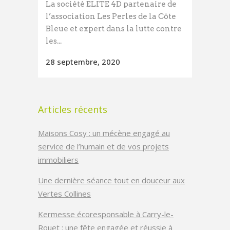
La société ELITE 4D partenaire de
l’association Les Perles de la Côte
Bleue et expert dans la lutte contre
les...
28 septembre, 2020
Articles récents
Maisons Cosy : un mécène engagé au
service de l’humain et de vos projets
immobiliers
Une dernière séance tout en douceur aux
Vertes Collines
Kermesse écoresponsable à Carry-le-
Rouet : une fête engagée et réussie à