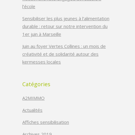
l’école
Sensibiliser les plus jeunes à l’alimentation
durable : retour sur notre intervention du
1er juin à Marseille
Juin au foyer Vertes Collines : un mois de
créativité et de solidarité autour des
kermesses locales
Catégories
A2MIMMO
Actualités
Affiches sensibilisation
Archives 2019