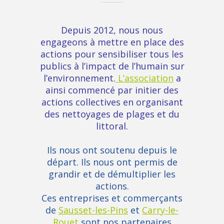
Depuis 2012, nous nous
engageons à mettre en place des
actions pour sensibiliser tous les
publics à l’impact de l’humain sur
l’environnement.
L’association
a
ainsi commencé par initier des
actions collectives en organisant
des nettoyages de plages et du
littoral.
Ils nous ont soutenu depuis le
départ. Ils nous ont permis de
grandir et de démultiplier les
actions.
Ces entreprises et commerçants
de
Sausset-les-Pins
et
Carry-le-
Rouet
sont nos p
artenaires