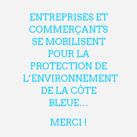
ENTREPRISES ET
COMMERÇANTS
SE MOBILISENT
POUR LA
PROTECTION DE
L’ENVIRONNEMENT
DE LA CÔTE
BLEUE…
MERCI !