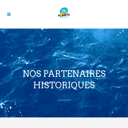
NOS PARTENAIRES
HISTORIQUES