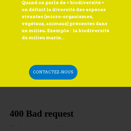
Quand on parle de « biodiversité »
on définit la diversité des espèces
vivantes (micro-organismes,
végétaux, animaux) présentes dans
un milieu. Exemple : la biodiversité
du milieu marin…
CONTACTEZ-NOUS