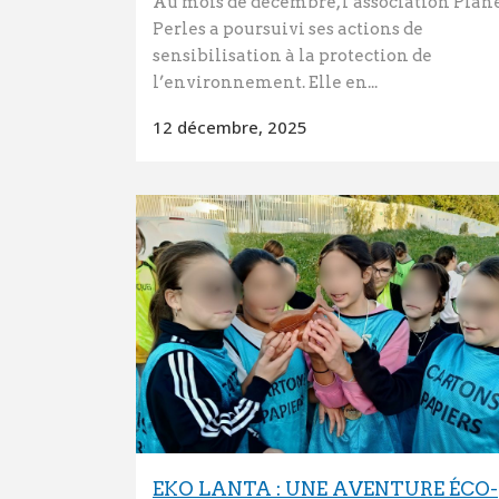
Au mois de décembre, l’association Plan
Perles a poursuivi ses actions de
sensibilisation à la protection de
l’environnement. Elle en...
12 décembre, 2025
EKO LANTA : UNE AVENTURE ÉCO-