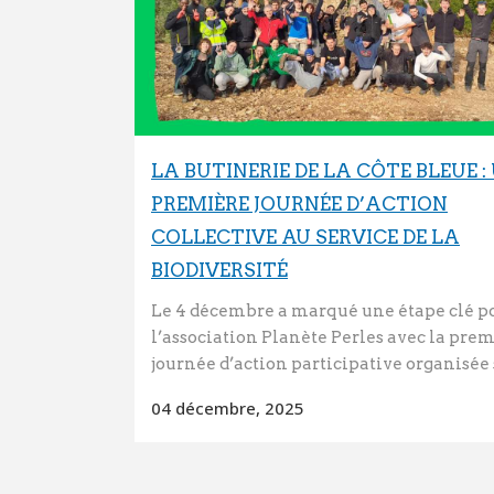
LA BUTINERIE DE LA CÔTE BLEUE :
PREMIÈRE JOURNÉE D’ACTION
COLLECTIVE AU SERVICE DE LA
BIODIVERSITÉ
Le 4 décembre a marqué une étape clé p
l’association Planète Perles avec la pre
journée d’action participative organisée s
04 décembre, 2025