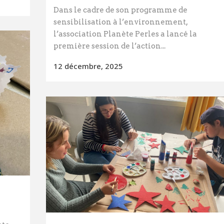
Dans le cadre de son programme de
sensibilisation à l’environnement,
l’association Planète Perles a lancé la
première session de l’action...
12 décembre, 2025