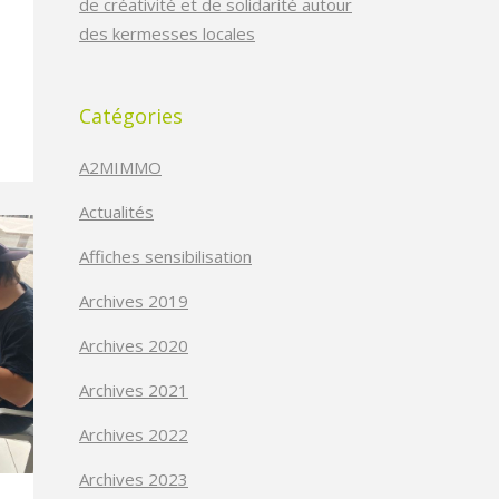
de créativité et de solidarité autour
des kermesses locales
Catégories
A2MIMMO
Actualités
Affiches sensibilisation
Archives 2019
Archives 2020
Archives 2021
Archives 2022
Archives 2023