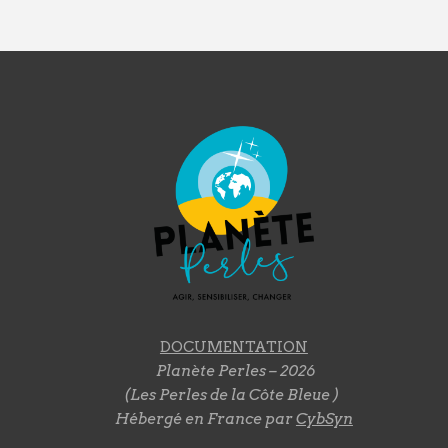
DOCUMENTATION
Planète Perles – 2026
(Les Perles de la Côte Bleue )
Hébergé en France par
CybSyn