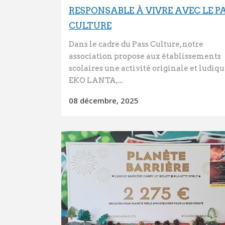
RESPONSABLE À VIVRE AVEC LE P
CULTURE
Dans le cadre du Pass Culture, notre
association propose aux établissements
scolaires une activité originale et ludiqu
EKO LANTA,...
08 décembre, 2025