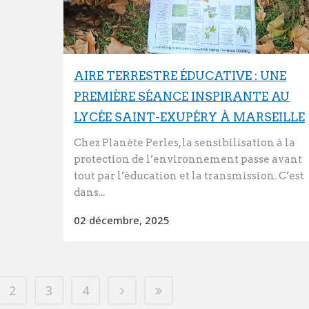
AIRE TERRESTRE ÉDUCATIVE : UNE
PREMIÈRE SÉANCE INSPIRANTE AU
LYCÉE SAINT-EXUPÉRY À MARSEILLE
Chez Planète Perles, la sensibilisation à la
protection de l’environnement passe avant
tout par l’éducation et la transmission. C’est
dans...
02 décembre, 2025
2
3
4