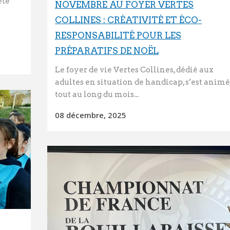
ète
NOVEMBRE AU FOYER VERTES
COLLINES : CRÉATIVITÉ ET ÉCO-
RESPONSABILITÉ POUR LES
PRÉPARATIFS DE NOËL
Le foyer de vie Vertes Collines, dédié aux
adultes en situation de handicap, s’est animé
tout au long du mois...
08 décembre, 2025