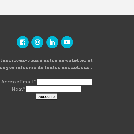
Inscrivez-vous à notre newsletter et
soyez informé de toutes nos actions :
Adresse Email*
Nom*