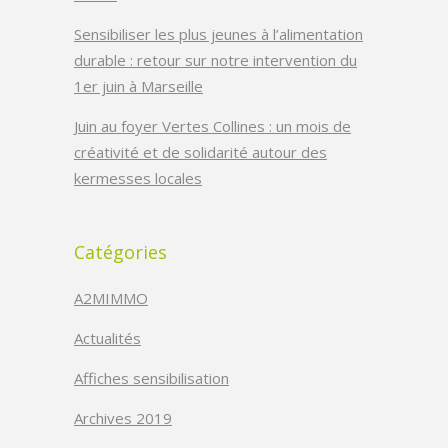
Sensibiliser les plus jeunes à l’alimentation
durable : retour sur notre intervention du
1er juin à Marseille
Juin au foyer Vertes Collines : un mois de
créativité et de solidarité autour des
kermesses locales
Catégories
A2MIMMO
Actualités
Affiches sensibilisation
Archives 2019