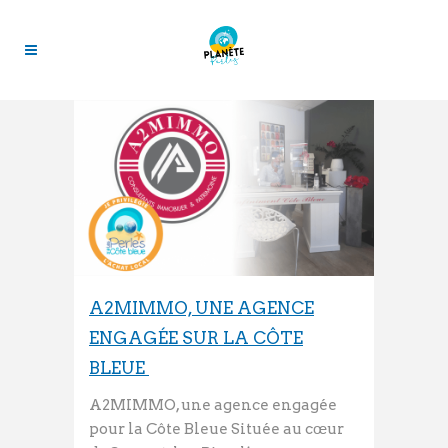
A2MIMMO, UNE AGENCE
ENGAGÉE SUR LA CÔTE
BLEUE
A2MIMMO, une agence engagée
pour la Côte Bleue Située au cœur