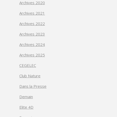
Archives 2020
Archives 2021
Archives 2022
Archives 2023
Archives 2024
Archives 2025
CEGELEC
Club Nature
Dans la Presse
Demain
Elite 4D