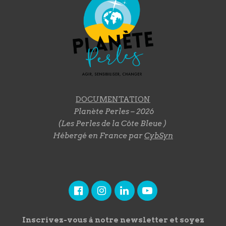
DOCUMENTATION
Planète Perles – 2026
(Les Perles de la Côte Bleue )
Hébergé en France par
CybSyn
Inscrivez-vous à notre newsletter et soyez