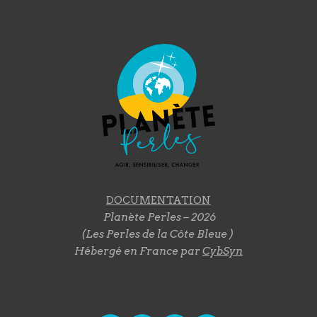
DOCUMENTATION
Planète Perles – 2026
(Les Perles de la Côte Bleue )
Hébergé en France par
CybSyn