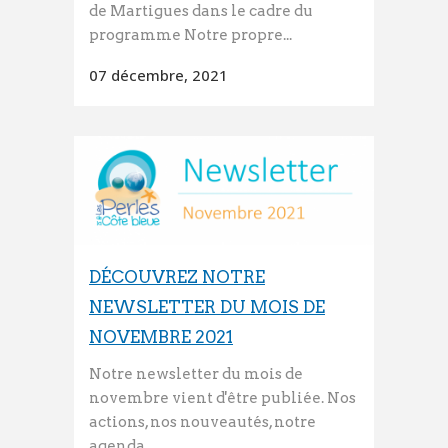
de Martigues dans le cadre du
programme Notre propre...
07 décembre, 2021
DÉCOUVREZ NOTRE
NEWSLETTER DU MOIS DE
NOVEMBRE 2021
Notre newsletter du mois de
novembre vient d'être publiée. Nos
actions, nos nouveautés, notre
agenda ...