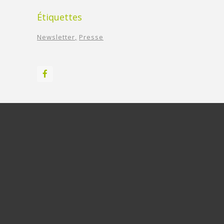
Étiquettes
Newsletter
Presse