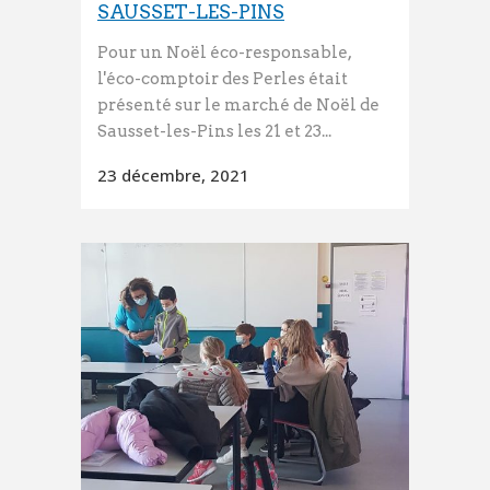
SAUSSET-LES-PINS
Pour un Noël éco-responsable,
l'éco-comptoir des Perles était
présenté sur le marché de Noël de
Sausset-les-Pins les 21 et 23...
23 décembre, 2021