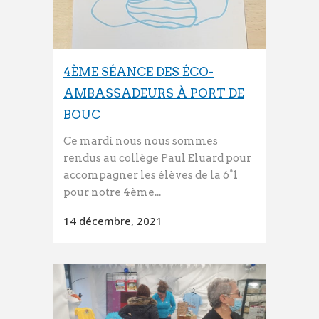
4ÈME SÉANCE DES ÉCO-
AMBASSADEURS À PORT DE
BOUC
Ce mardi nous nous sommes
rendus au collège Paul Eluard pour
accompagner les élèves de la 6°1
pour notre 4ème...
14 décembre, 2021