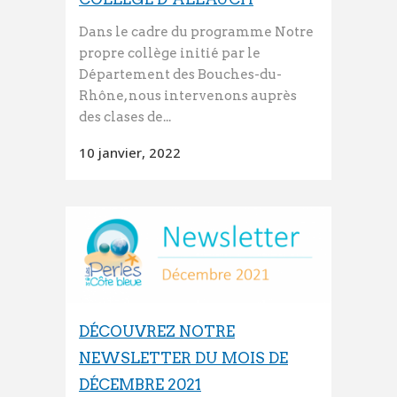
Dans le cadre du programme Notre
propre collège initié par le
Département des Bouches-du-
Rhône, nous intervenons auprès
des clases de...
10 janvier, 2022
DÉCOUVREZ NOTRE
NEWSLETTER DU MOIS DE
DÉCEMBRE 2021