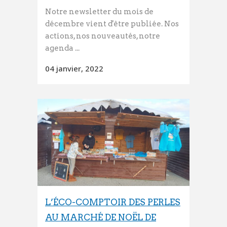
Notre newsletter du mois de
décembre vient d'être publiée. Nos
actions, nos nouveautés, notre
agenda ...
04 janvier, 2022
L’ÉCO-COMPTOIR DES PERLES
AU MARCHÉ DE NOËL DE