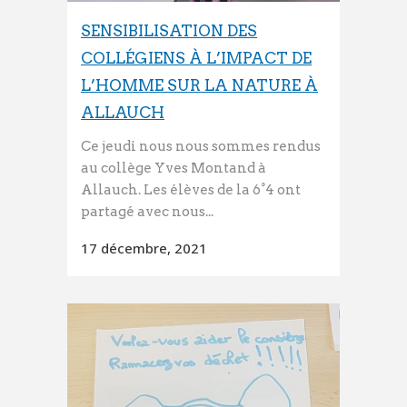
SENSIBILISATION DES
COLLÉGIENS À L’IMPACT DE
L’HOMME SUR LA NATURE À
ALLAUCH
Ce jeudi nous nous sommes rendus
au collège Yves Montand à
Allauch. Les élèves de la 6°4 ont
partagé avec nous...
17 décembre, 2021