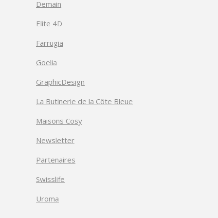
Demain
Elite 4D
Farrugia
Goelia
GraphicDesign
La Butinerie de la Côte Bleue
Maisons Cosy
Newsletter
Partenaires
Swisslife
Uroma