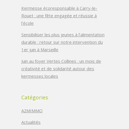
Kermesse écoresponsable à Carry-le-
Rouet : une fête engagée et réussie à
l’école
Sensibiliser les plus jeunes à l’alimentation
durable : retour sur notre intervention du
1er juin à Marseille
Juin au foyer Vertes Collines : un mois de
créativité et de solidarité autour des
kermesses locales
Catégories
A2MIMMO
Actualités