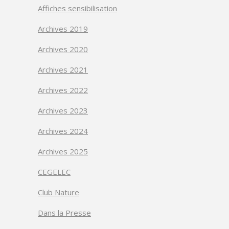
Affiches sensibilisation
Archives 2019
Archives 2020
Archives 2021
Archives 2022
Archives 2023
Archives 2024
Archives 2025
CEGELEC
Club Nature
Dans la Presse