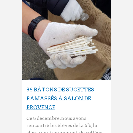
86 BÂTONS DE SUCETTES
RAMASSÉS À SALON DE
PROVENCE
Ce 8 décembre, nous avons
rencontré les élèves de la 6°6, la
classe environnement, du collège