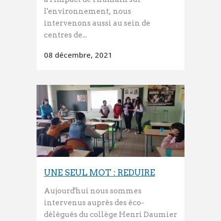
l'environnement, nous
intervenons aussi au sein de
centres de...
08 décembre, 2021
UNE SEUL MOT : REDUIRE
Aujourd'hui nous sommes
intervenus auprès des éco-
délégués du collège Henri Daumier