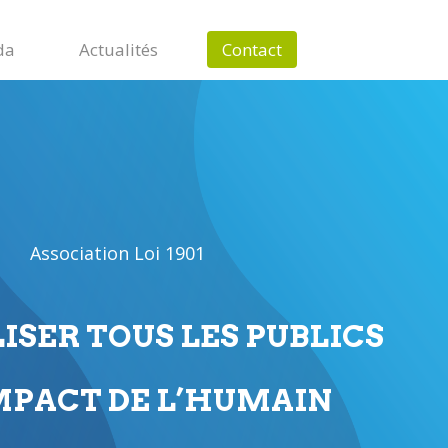
da
Actualités
Contact
Association Loi 1901
LISER TOUS LES PUBLICS
IMPACT DE L’HUMAIN