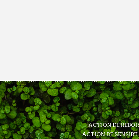
ACTION DE REBO
ACTION DE SENSIBI