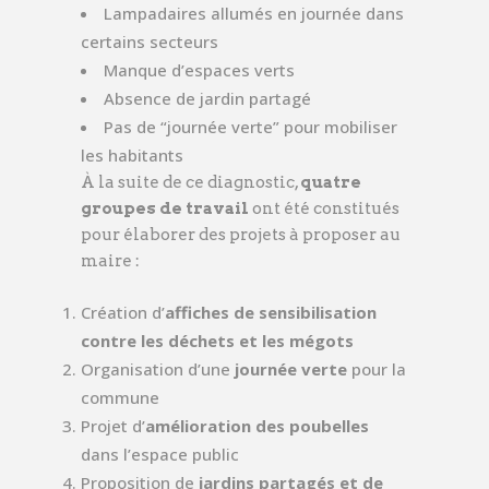
Lampadaires allumés en journée dans
certains secteurs
Manque d’espaces verts
Absence de jardin partagé
Pas de “journée verte” pour mobiliser
les habitants
À la suite de ce diagnostic,
quatre
groupes de travail
ont été constitués
pour élaborer des projets à proposer au
maire :
Création d’
affiches de sensibilisation
contre les déchets et les mégots
Organisation d’une
journée verte
pour la
commune
Projet d’
amélioration des poubelles
dans l’espace public
Proposition de
jardins partagés et de