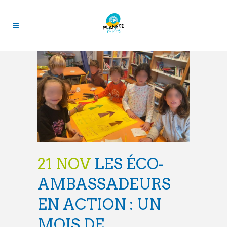
21 NOV
LES ÉCO-
AMBASSADEURS
EN ACTION : UN
MOIS DE