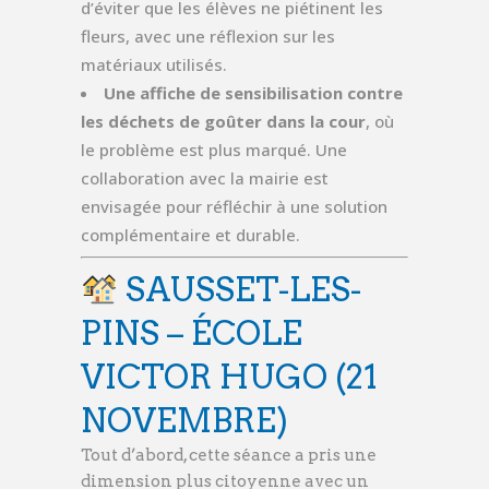
d’éviter que les élèves ne piétinent les
fleurs, avec une réflexion sur les
matériaux utilisés.
Une affiche de sensibilisation contre
les déchets de goûter dans la cour
, où
le problème est plus marqué. Une
collaboration avec la mairie est
envisagée pour réfléchir à une solution
complémentaire et durable.
SAUSSET-LES-
PINS – ÉCOLE
VICTOR HUGO (21
NOVEMBRE)
Tout d’abord, cette séance a pris une
dimension plus citoyenne avec un