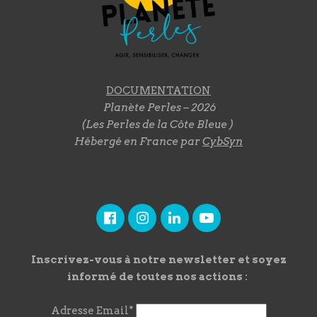
DOCUMENTATION
Planète Perles – 2026
(Les Perles de la Côte Bleue )
Hébergé en France par
CybSyn
Inscrivez-vous à notre newsletter et soyez
informé de toutes nos actions :
Adresse Email*