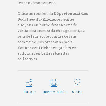
leur environnement.
Grâce au soutien du
Département des
Bouches-du-Rhône
, ces jeunes
citoyens en herbe deviennent de
véritables acteurs du changement, au
sein de leur école comme de leur
commune. Les prochains mois
s’annoncent riches en projets, en
actions et en belles réussites
collectives.
Partagez
Imprimer l’article
0
J’aime