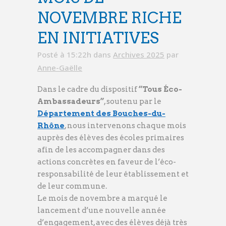
NOVEMBRE RICHE
EN INITIATIVES
Posté à 15:22h
dans
Archives 2025
par
Anne-Gaëlle
Dans le cadre du dispositif
“Tous Éco-
Ambassadeurs”
, soutenu par le
Département des Bouches-du-
Rhône
, nous intervenons chaque mois
auprès des élèves des écoles primaires
afin de les accompagner dans des
actions concrètes en faveur de l’éco-
responsabilité de leur établissement et
de leur commune.
Le mois de novembre a marqué le
lancement d’une nouvelle année
d’engagement, avec des élèves déjà très