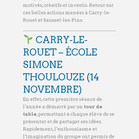
motivés, créatifs et investis. Retour sur
ces belles actions menées à Carry-le-
Rouet et Sausset-les-Pins.
CARRY-LE-
ROUET – ÉCOLE
SIMONE
THOULOUZE (14
NOVEMBRE)
En effet, cette première séance de
l’année a démarré par un
tour de
table
, permettant à chaque élève de se
présenter et de partager ses idées.
Rapidement, l’enthousiasme et
l’imagination du groupe ont permis de