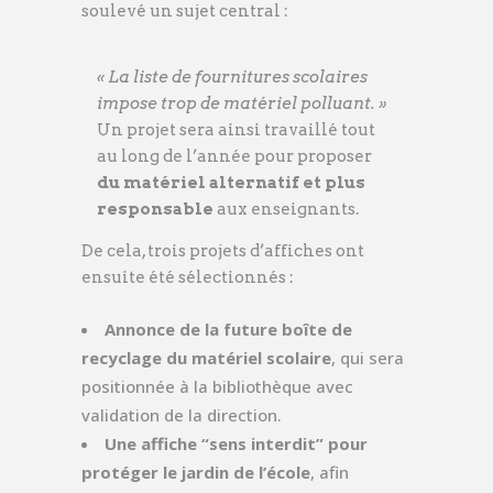
soulevé un sujet central :
« La liste de fournitures scolaires
impose trop de matériel polluant. »
Un projet sera ainsi travaillé tout
au long de l’année pour proposer
du matériel alternatif et plus
responsable
aux enseignants.
De cela, trois projets d’affiches ont
ensuite été sélectionnés :
Annonce de la future boîte de
recyclage du matériel scolaire
, qui sera
positionnée à la bibliothèque avec
validation de la direction.
Une affiche “sens interdit” pour
protéger le jardin de l’école
, afin