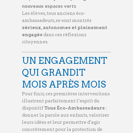
nouveaux espaces verts
Les élèves, tous anciens éco-
ambassadeurs, se sont montrés
sérieux, autonomes et pleinement
engagés
dans ces réflexions
citoyennes.
UN ENGAGEMENT
QUI GRANDIT
MOIS APRÈS MOIS
Pour finir, ces premières interventions
illustrent parfaitement l’esprit du
dispositif
Tous Éco-Ambassadeurs
:
donner la parole aux enfants, valoriser
leurs idées et leur permettre d’agir
concrètement pour la protection de