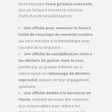
faire émerger
trois projets concrets
,
mis en forme à travers la création
d’affiches de sensibilisation :
Une affiche pour annoncer la future
boîte de recyclage du matériel scolaire
,
qui sera installée à la bibliothèque avec
l’accord de la directrice.
Une affiche de sensibilisation contre
les déchets de goûter dans la cour
,
portée par un groupe d’élèves qui a
même lancé un
ramassage de déchets
improvisé
, preuve de leur engagement
spontané.
Une affiche dédiée à la kermesse de
l’école
, mettant en avant des solutions
éco-responsables pour réduire les