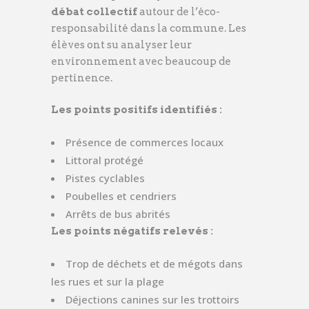
débat collectif
autour de l’éco-
responsabilité dans la commune. Les
élèves ont su analyser leur
environnement avec beaucoup de
pertinence.
Les points positifs identifiés :
Présence de commerces locaux
Littoral protégé
Pistes cyclables
Poubelles et cendriers
Arrêts de bus abrités
Les points négatifs relevés :
Trop de déchets et de mégots dans
les rues et sur la plage
Déjections canines sur les trottoirs