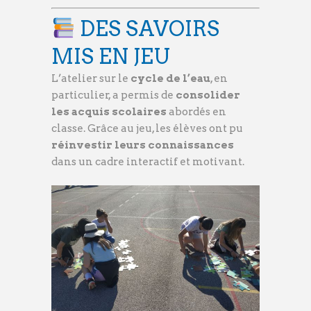
DES SAVOIRS
MIS EN JEU
L’atelier sur le
cycle de l’eau
, en
particulier, a permis de
consolider
les acquis scolaires
abordés en
classe. Grâce au jeu, les élèves ont pu
réinvestir leurs connaissances
dans un cadre interactif et motivant.