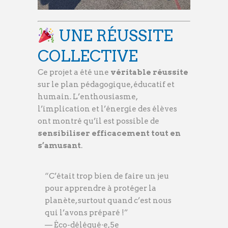
UNE RÉUSSITE
COLLECTIVE
Ce projet a été une
véritable réussite
sur le plan pédagogique, éducatif et
humain. L’enthousiasme,
l’implication et l’énergie des élèves
ont montré qu’il est possible de
sensibiliser efficacement tout en
s’amusant
.
“C’était trop bien de faire un jeu
pour apprendre à protéger la
planète, surtout quand c’est nous
qui l’avons préparé !”
— Éco-délégué·e, 5e