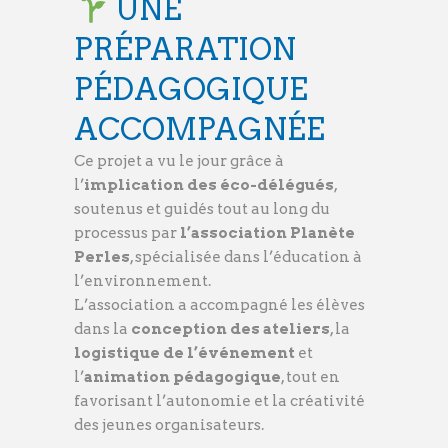
UNE
PRÉPARATION
PÉDAGOGIQUE
ACCOMPAGNÉE
Ce projet a vu le jour grâce à
l’
implication des éco-délégués
,
soutenus et guidés tout au long du
processus par
l’association Planète
Perles
, spécialisée dans l’éducation à
l’environnement.
L’association a accompagné les élèves
dans la
conception des ateliers
, la
logistique de l’événement
et
l’
animation pédagogique
, tout en
favorisant l’autonomie et la créativité
des jeunes organisateurs.