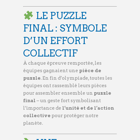
LE PUZZLE
FINAL : SYMBOLE
D’UN EFFORT
COLLECTIF
À chaque épreuve remportée, les
équipes gagnaient une
pièce de
puzzle
. En fin d’olympiade, toutes les
équipes ont rassemblé leurs pièces
pour assembler ensemble un
puzzle
final
– un geste fort symbolisant
l’importance de
l’unité et de l’action
collective
pour protéger notre
planète.