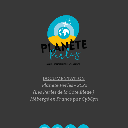
DOCUMENTATION
Planète Perles – 2026
(Les Perles de la Côte Bleue )
Hébergé en France par
CybSyn