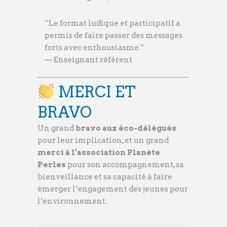
“Le format ludique et participatif a
permis de faire passer des messages
forts avec enthousiasme.”
— Enseignant référent
MERCI ET
BRAVO
Un grand
bravo aux éco-délégués
pour leur implication, et un grand
merci à l’association Planète
Perles
pour son accompagnement, sa
bienveillance et sa capacité à faire
émerger l’engagement des jeunes pour
l’environnement.