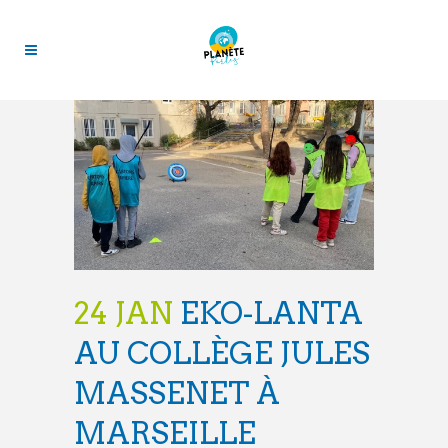
24 JAN
EKO-LANTA
AU COLLÈGE JULES
MASSENET À
MARSEILLE