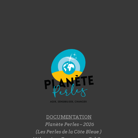
DOCUMENTATION
Planète Perles – 2026
(Les Perles de la Côte Bleue )