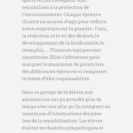
sportives, les collégiens sont
sensibilisés à la protection de
l’environnement. Chaque épreuve
illustre un moyen d’agir pour réduire
notre empreinte sur la planète : l’eau,
la réduction et le tri des déchets, le
développement de la biodiversité, le
réemploi, … Plusieurs équipes sont
constituées. Elles s’affrontent pour
marquer le maximum de points lors
des différentes épreuves et remporter
le totem d’éko-responsabilité.
Dans ce groupe de 16 élèves, nos
animatrices ont pu prendre plus de
temps avec eux afin qu’ils intègrent un
maximum d’informations données
lors de la sensibilisation. Les élèves
étaient enchantés, sympathiques et