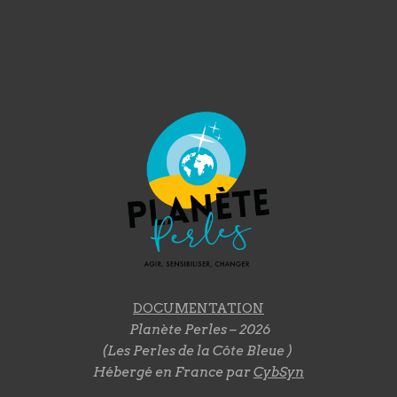
DOCUMENTATION
Planète Perles – 2026
(Les Perles de la Côte Bleue )
Hébergé en France par
CybSyn