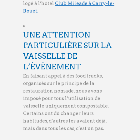
logé à l’hôtel
Club Mileade à Carry-le-
Rouet.
UNE ATTENTION
PARTICULIÈRE SUR LA
VAISSELLE DE
L’ÉVÉNEMENT
En faisant appel à des food trucks,
organisés sur le principe de la
restauration nomade, nous avons
imposé pour tous l’utilisation de
vaisselle uniquement compostable.
Certains ont dû changer leurs
habitudes, d’autres les avaient déjà,
mais dans tous les cas, c’est un pas.