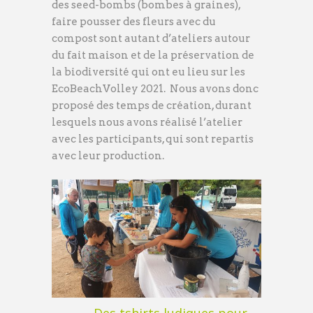
des seed-bombs (bombes à graines),
faire pousser des fleurs avec du
compost sont autant d’ateliers autour
du fait maison et de la préservation de
la biodiversité qui ont eu lieu sur les
EcoBeachVolley 2021. Nous avons donc
proposé des temps de création, durant
lesquels nous avons réalisé l’atelier
avec les participants, qui sont repartis
avec leur production.