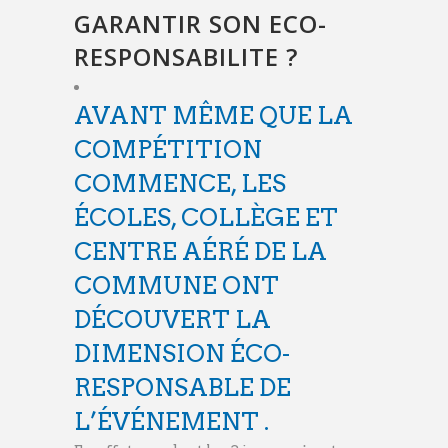
GARANTIR SON ECO-
RESPONSABILITE ?
AVANT MÊME QUE LA
COMPÉTITION
COMMENCE, LES
ÉCOLES, COLLÈGE ET
CENTRE AÉRÉ DE LA
COMMUNE ONT
DÉCOUVERT LA
DIMENSION ÉCO-
RESPONSABLE DE
L’ÉVÉNEMENT .