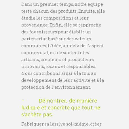
Dans un premier temps, notre équipe
teste chacun des produits. Ensuite, elle
étudie les compositions et leur
provenance. Enfin, elle se rapproche
des fournisseurs pour établir un
partenariat basé sur des valeurs
communes. L’idée, au-delà de l’aspect
commercial, est de soutenir les
artisans, créateurs et producteurs
innovants, locaux et responsables.
Nous contribuons ainsi à la fois au
développement de leur activité et à la
protection de l’environnement.
– Démontrer, de manière
ludique et concrète que tout ne
s’achète pas.
Fabriquer sa lessive soi-même, créer