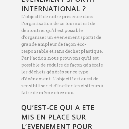
INTERNATIONAL ?
L’objectif de notre présence dans
l’organisation de ce tournoi est de
démontrer qu’il est possible
d’organiser un événement sportif de
grande ampleur de façon éco-
responsable et sans déchet plastique.
Par l’action, nous prouvons qu’il est
possible de réduire de façon générale
les déchets générés sur ce type
d’événement. L’objectif est aussi de
sensibiliser et d’inciter les visiteurs à
faire de même chez eux.
QU’EST-CE QUI A ETE
MIS EN PLACE SUR
L’EVENEMENT POUR