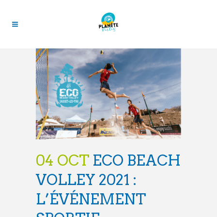
04 OCT
ECO BEACH
VOLLEY 2021 :
L’ÉVÉNEMENT