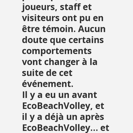
joueurs, staff et
visiteurs ont pu en
être témoin. Aucun
doute que certains
comportements
vont changer à la
suite de cet
événement.
Il y a eu un avant
EcoBeachVolley, et
il y a déjà un après
EcoBeachVolley… et