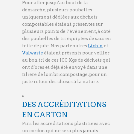
Pour aller jusqu’au bout de la
démarche, plusieurs poubelles
uniquement dédiées aux déchets
compostables étaient présentes sur
plusieurs points de l’événement, à côté
des poubelles de tri équipées de sacs en
toile de jute. Nos partenaires
Lich’n
et
Valwaste
étaient présents pour veiller
au bon tri de ces 100 Kgs de déchets qui
ont d’ores et déjà été envoyé dans une
filière de lombricompostage, pour un
juste retour des choses à la nature.
DES ACCRÉDITATIONS
EN CARTON
Fini les accréditations plastifiées avec
un cordon qui ne sera plus jamais