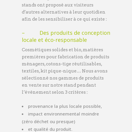
stands ont proposé aux visiteurs
d’autres alternatives à leur quotidien
afin de les sensibiliser à ce qui existe :
– Des produits de conception
locale et éco-responsable
Cosmétiques solides et bio, matières
premières pour fabrication de produits
ménagers, cotons-tige réutilisables,
textiles, kit pique-nique… Nous avons
sélectionné nos gammes de produits
en vente sur notre stand pendant
l’événement selon 3 critères :
provenance la plus locale possible,
impact environnemental moindre
(zéro déchet ou presque)
et qualité du produit.