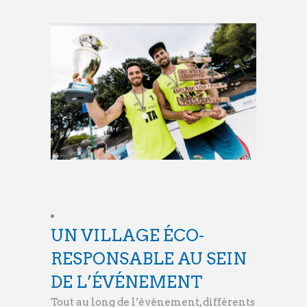
UN VILLAGE ÉCO-
RESPONSABLE AU SEIN
DE L’ÉVÉNEMENT
Tout au long de l’événement, différents