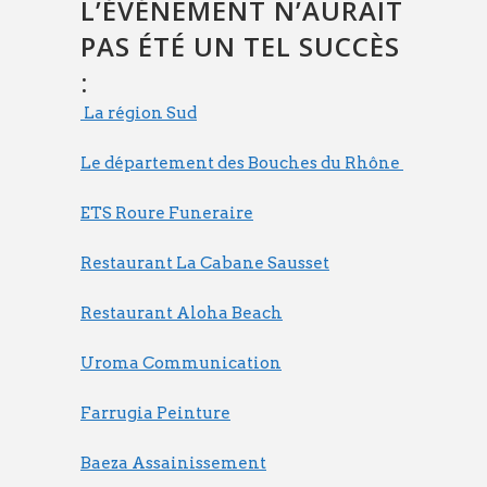
L’ÉVÉNEMENT N’AURAIT
PAS ÉTÉ UN TEL SUCCÈS
:
La région Sud
Le département des Bouches du Rhône
ETS Roure Funeraire
Restaurant La Cabane Sausset
Restaurant Aloha Beach
Uroma Communication
Farrugia Peinture
Baeza Assainissement