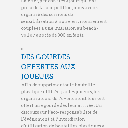
En effet, pendant les 3 jours qui ont
précédé la compétition, nous avons
organisé des sessions de
sensibilisation à notre environnement
couplées à une initiation au beach-
volley auprès de 300 enfants.
DES GOURDES
OFFERTES AUX
JOUEURS
Afin de supprimer toute bouteille
plastique utilisée par les joueurs, les
organisateurs de l’événement leur ont
offert une gourde dès leur arrivée. Un
discours sur l’éco-responsabilité de
l’événement et l’interdiction
d’utilisation de bouteilles plastiques a