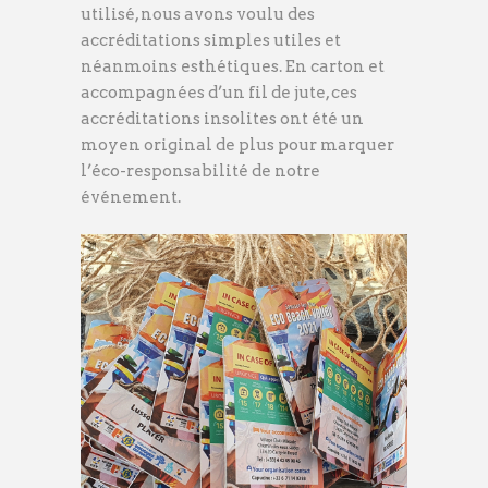
utilisé, nous avons voulu des
accréditations simples utiles et
néanmoins esthétiques. En carton et
accompagnées d’un fil de jute, ces
accréditations insolites ont été un
moyen original de plus pour marquer
l’éco-responsabilité de notre
événement.