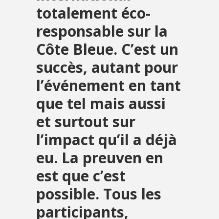
totalement éco-
responsable sur la
Côte Bleue. C’est un
succès, autant pour
l’événement en tant
que tel mais aussi
et surtout sur
l’impact qu’il a déjà
eu. La preuven en
est que c’est
possible. Tous les
participants,