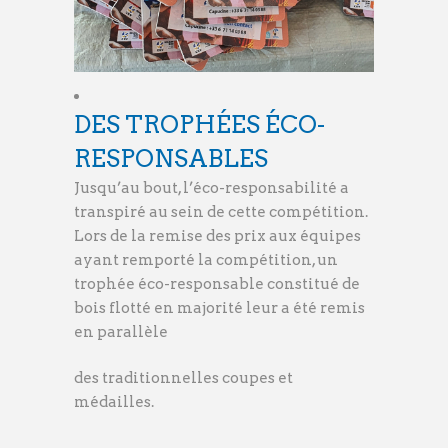
DES TROPHÉES ÉCO-
RESPONSABLES
Jusqu’au bout, l’éco-responsabilité a
transpiré au sein de cette compétition.
Lors de la remise des prix aux équipes
ayant remporté la compétition, un
trophée éco-responsable constitué de
bois flotté en majorité leur a été remis
en parallèle
des traditionnelles coupes et
médailles.