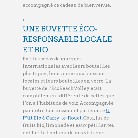
accompagné ce cadeau de bienvenue.
UNE BUVETTE ÉCO-
RESPONSABLE LOCALE
ET BIO
Exit les sodas de marques
internationales avec leurs bouteilles
plastiques, bienvenue aux boissons
locales et leurs bouteilles en verre. La
buvette de l’EcoBeachVolley était
complètement différente de celles que
l’on a l’habitude de voir. Accompagnée
par notre fournisseur et partenaire
Ô
P’tit Bio à Carry-le-Rouet
, Cola, Jus de
fruits bio, limonade et eaux pétillantes
ont fait le bonheur de nos visiteurs.