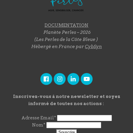
DOCUMENTATION
Planète Perles – 2026
(Les Perles de la Côte Bleue )
Hébergé en France par
CybSyn
Inscrivez-vous à notre newsletter et soyez
informé de toutes nos actions :
Adresse Email*
Nom*