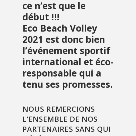
ce n’est que le
début !!!
Eco Beach Volley
2021 est donc bien
l’événement sportif
international et éco-
responsable qui a
tenu ses promesses.
NOUS REMERCIONS
L’ENSEMBLE DE NOS
PARTENAIRES SANS QUI