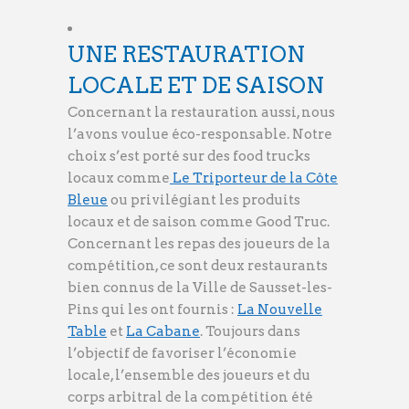
UNE RESTAURATION
LOCALE ET DE SAISON
Concernant la restauration aussi, nous
l’avons voulue éco-responsable. Notre
choix s’est porté sur des food trucks
locaux comme
Le Triporteur de la Côte
Bleue
ou privilégiant les produits
locaux et de saison comme Good Truc.
Concernant les repas des joueurs de la
compétition, ce sont deux restaurants
bien connus de la Ville de Sausset-les-
Pins qui les ont fournis :
La Nouvelle
Table
et
La Cabane
. Toujours dans
l’objectif de favoriser l’économie
locale, l’ensemble des joueurs et du
corps arbitral de la compétition été