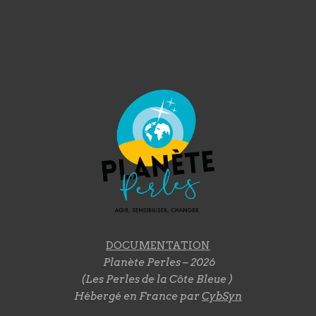
DOCUMENTATION
Planète Perles – 2026
(Les Perles de la Côte Bleue )
Hébergé en France par
CybSyn