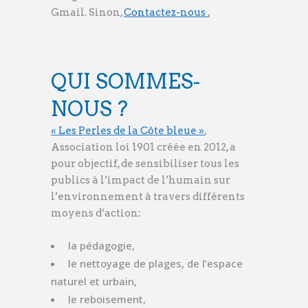
Gmail. Sinon,
Contactez-nous .
QUI SOMMES-
NOUS ?
« Les Perles de la Côte bleue »
,
Association loi 1901 créée en 201
2, a
pour objectif, de sensibiliser tous les
publics à l’impact de l’humain sur
l’environnement à travers différents
moyens d’action:
la pédagogie,
le nettoyage de plages, de l’espace
naturel et urbain,
le reboisement,