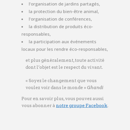
l’organisation de jardins partagés,
la protection du bien-être animal,
l’organisation de conférences,
la distribution de produits éco-
responsables,
la participation aux événements
locaux pour les rendre éco-responsables,
et plus généralement, toute activité
dont l’objet est le respect du vivant.
« Soyez le changement que vous
voulez voir dans le monde »
Ghandi
Pour en savoir plus, vous pouvez aussi
vous abonner à
notre groupe Facebook
.