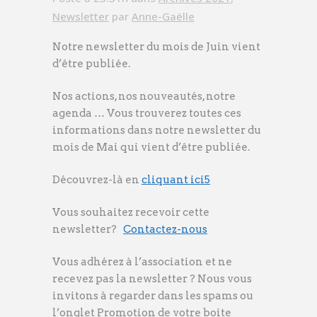
Newsletter
par
Anne-Gaëlle
Notre newsletter du mois de Juin vient
d’être publiée.
Nos actions, nos nouveautés, notre
agenda … Vous trouverez toutes ces
informations dans notre newsletter du
mois de Mai qui vient d’être publiée.
Découvrez-là en
cliquant ici5
Vous souhaitez recevoir cette
newsletter?
Contactez-nous
Vous adhérez à l’association et ne
recevez pas la newsletter ? Nous vous
invitons à regarder dans les spams ou
l’onglet Promotion de votre boite