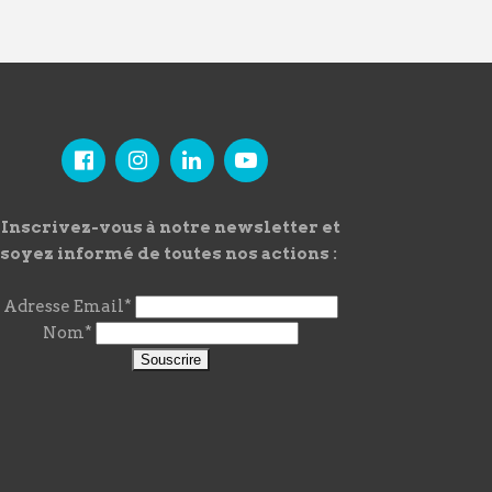
Inscrivez-vous à notre newsletter et
soyez informé de toutes nos actions :
Adresse Email*
Nom*