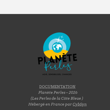
DOCUMENTATION
Planète Perles – 2026
(Les Perles de la Côte Bleue )
Hébergé en France par
CybSyn