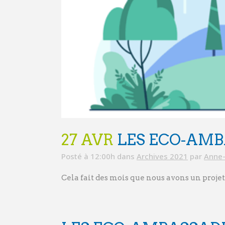
27 AVR
LES ECO-AMBA
Posté à 12:00h
dans
Archives 2021
par
Anne-
Cela fait des mois que nous avons un proje