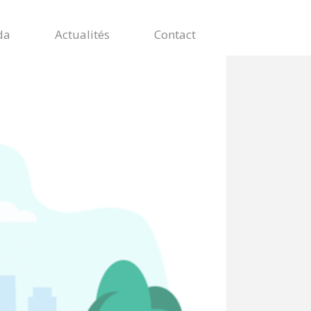
da
Actualités
Contact