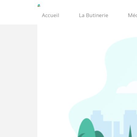
Accueil
La Butinerie
Méc