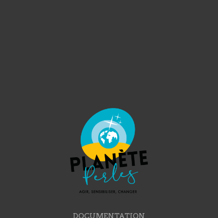
DOCUMENTATION