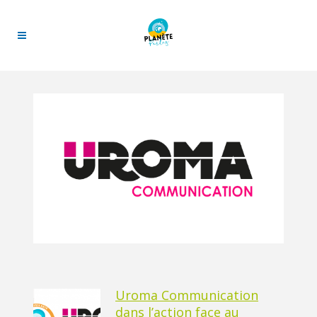
Uroma Communication
dans l’action face au