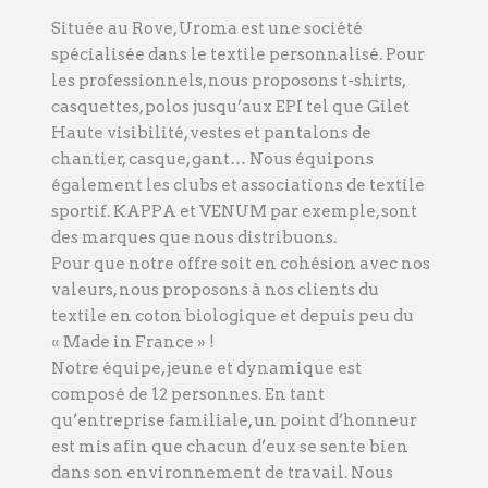
Située au Rove, Uroma est une société
spécialisée dans le textile personnalisé. Pour
les professionnels, nous proposons t-shirts,
casquettes, polos jusqu’aux EPI tel que Gilet
Haute visibilité, vestes et pantalons de
chantier, casque, gant… Nous équipons
également les clubs et associations de textile
sportif. KAPPA et VENUM par exemple, sont
des marques que nous distribuons.
Pour que notre offre soit en cohésion avec nos
valeurs, nous proposons à nos clients du
textile en coton biologique et depuis peu du
« Made in France » !
Notre équipe, jeune et dynamique est
composé de 12 personnes. En tant
qu’entreprise familiale, un point d’honneur
est mis afin que chacun d’eux se sente bien
dans son environnement de travail. Nous