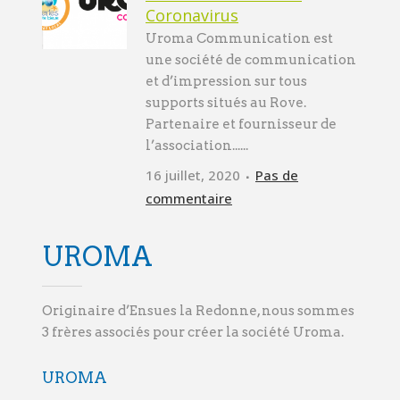
Coronavirus
Uroma Communication est
une société de communication
et d’impression sur tous
supports situés au Rove.
Partenaire et fournisseur de
l’association......
16 juillet, 2020
Pas de
commentaire
UROMA
Originaire d’Ensues la Redonne, nous sommes
3 frères associés pour créer la société Uroma.
UROMA