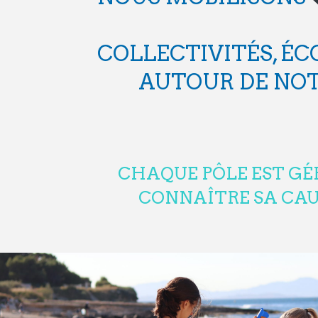
COLLECTIVITÉS, ÉC
AUTOUR DE NOT
CHAQUE PÔLE EST GÉ
CONNAÎTRE SA CAUS