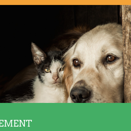
SEMENT