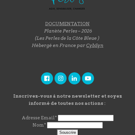
DOCUMENTATION
Planète Perles – 2026
(Les Perles de la Côte Bleue )
Hébergé en France par
CybSyn
Inscrivez-vous à notre newsletter et soyez
informé de toutes nos actions :
Adresse Email*
Nom*