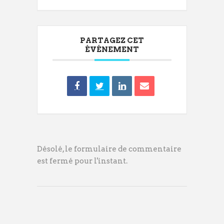
PARTAGEZ CET
ÉVÉNEMENT
Désolé, le formulaire de commentaire
est fermé pour l'instant.