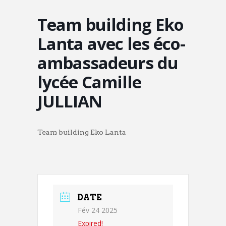
Team building Eko
Lanta avec les éco-
ambassadeurs du
lycée Camille
JULLIAN
Team building Eko Lanta
DATE
Fév 24 2025
Expired!