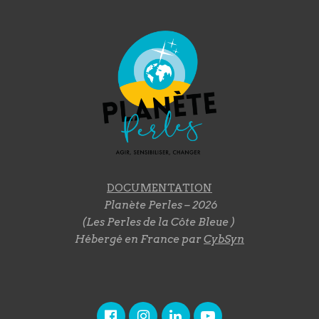
DOCUMENTATION
Planète Perles – 2026
(Les Perles de la Côte Bleue )
Hébergé en France par
CybSyn