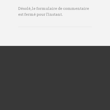
Désolé, le formulaire de commentaire
est fermé pour l'instant.