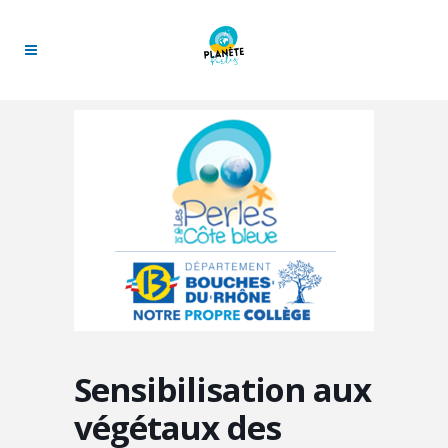
Sensibilisation aux
végétaux des