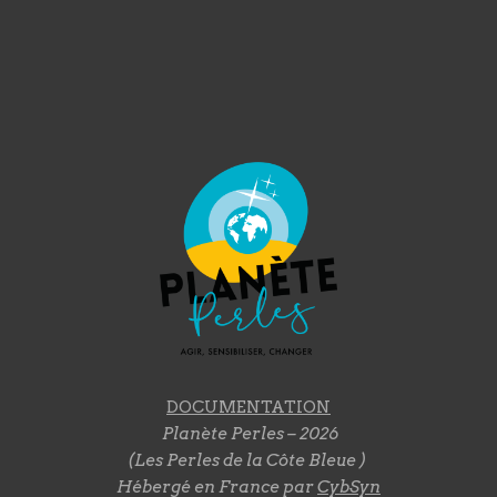
DOCUMENTATION
Planète Perles – 2026
(Les Perles de la Côte Bleue )
Hébergé en France par
CybSyn