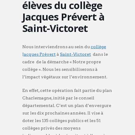
élèves du collège
Jacques Prévert à
Saint-Victoret
Nous interviendrons au sein du
collège
Jacques Prévert
à
Saint-Victoret
dans le
cadre de la démarche « Notre propre
collège ». Nous les sensibiliserons à
l’impact végétaux sur l’environnement.
En effet, cette opération fait partie du plan
Charlemagne, initié par le conseil
départemental. C’est un plan d’envergure
sur les dix prochaines années. Il vise à
doter les 135 collèges publics et les 51
collèges privés des moyens