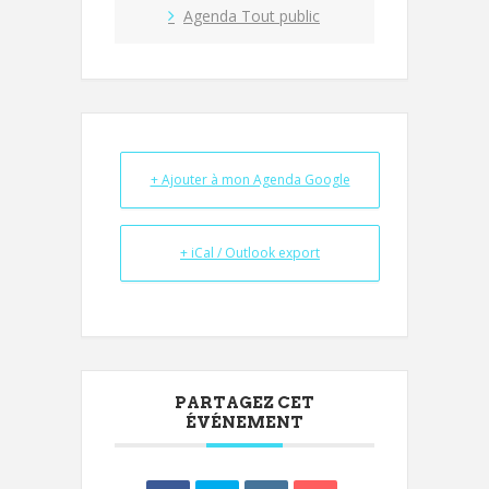
Agenda Tout public
+ Ajouter à mon Agenda Google
+ iCal / Outlook export
PARTAGEZ CET
ÉVÉNEMENT