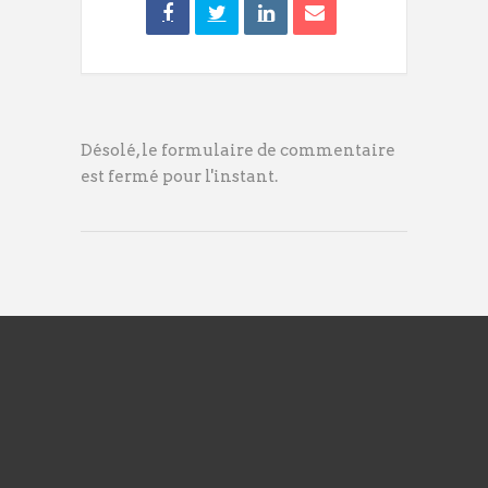
Désolé, le formulaire de commentaire
est fermé pour l'instant.