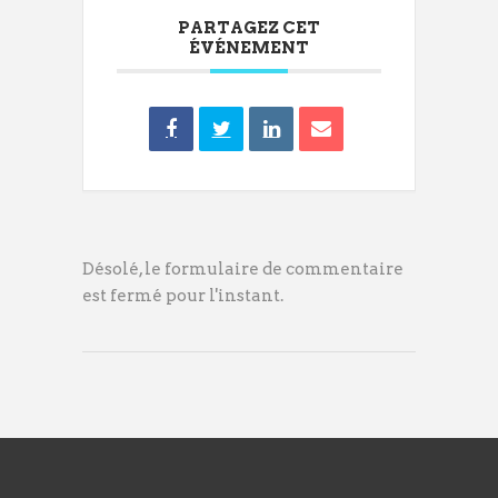
PARTAGEZ CET
ÉVÉNEMENT
Désolé, le formulaire de commentaire
est fermé pour l'instant.