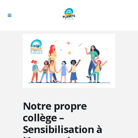
Notre propre
collège –
Sensibilisation à