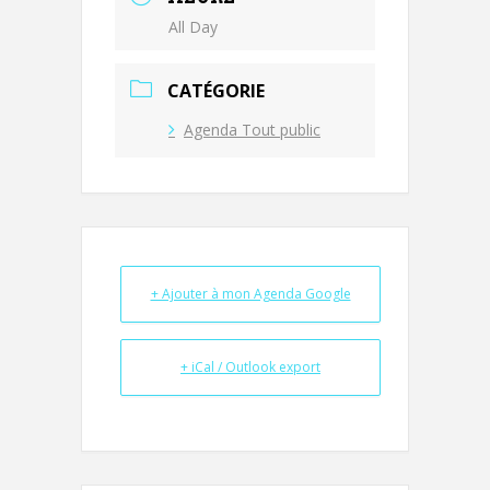
All Day
CATÉGORIE
Agenda Tout public
+ Ajouter à mon Agenda Google
+ iCal / Outlook export