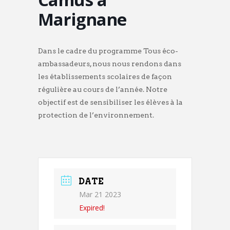
Marignane
Dans le cadre du programme Tous éco-
ambassadeurs, nous nous rendons dans
les établissements scolaires de façon
régulière au cours de l’année. Notre
objectif est de sensibiliser les élèves à la
protection de l’environnement.
DATE
Mar 21 2023
Expired!