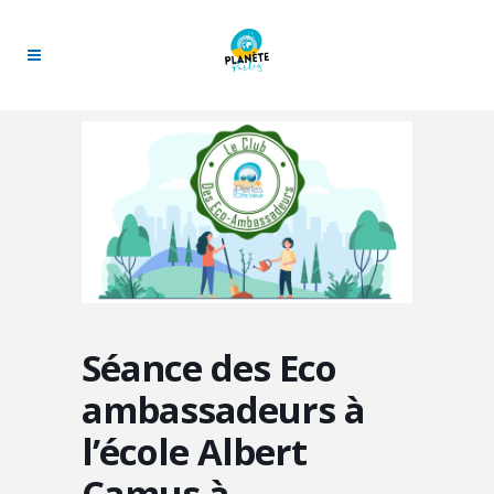
Séance des Eco
ambassadeurs à
l’école Albert
Camus à