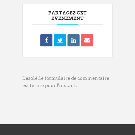
PARTAGEZ CET
ÉVÉNEMENT
Désolé, le formulaire de commentaire
est fermé pour l'instant.