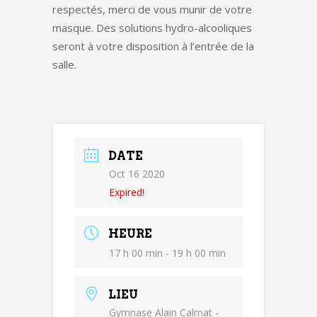
respectés, merci de vous munir de votre
masque. Des solutions hydro-alcooliques
seront à votre disposition à l’entrée de la
salle.
DATE
Oct 16 2020
Expired!
HEURE
17 h 00 min - 19 h 00 min
LIEU
Gymnase Alain Calmat -