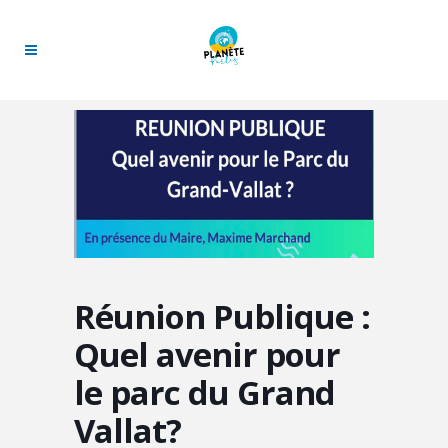
Réunion Publique :
Quel avenir pour
le parc du Grand
Vallat?