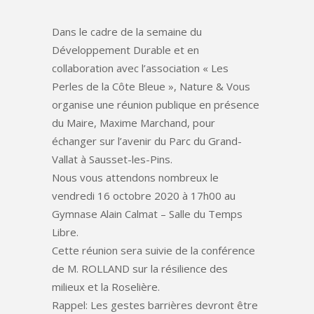
Dans le cadre de la semaine du
Développement Durable et en
collaboration avec l’association « Les
Perles de la Côte Bleue », Nature & Vous
organise une réunion publique en présence
du Maire, Maxime Marchand, pour
échanger sur l’avenir du Parc du Grand-
Vallat à Sausset-les-Pins.
Nous vous attendons nombreux le
vendredi 16 octobre 2020 à 17h00 au
Gymnase Alain Calmat – Salle du Temps
Libre.
Cette réunion sera suivie de la conférence
de M. ROLLAND sur la résilience des
milieux et la Roselière.
Rappel: Les gestes barrières devront être