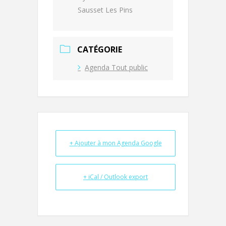
Sausset Les Pins
CATÉGORIE
Agenda Tout public
+ Ajouter à mon Agenda Google
+ iCal / Outlook export