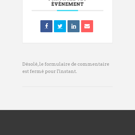
ÉVÉNEMENT
Désolé, le formulaire de commentaire
est fermé pour l'instant.