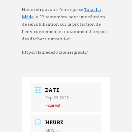
Nous retrouvons l’entreprise
Total La
Mède
le 29 septembre pour une réunion
de sensibilisation sur la protection de
l’environnement et notamment l’impact
des déchets sur celui-ci.
https://lamede.totalenergies.fr/
DATE
Sep 29 2022
Expired!
HEURE
All Day