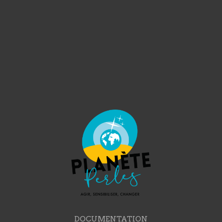
DOCUMENTATION