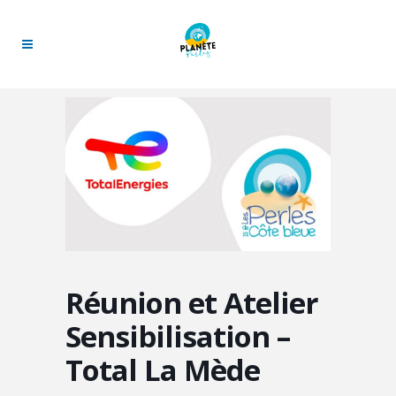
Réunion et Atelier
Sensibilisation –
Total La Mède