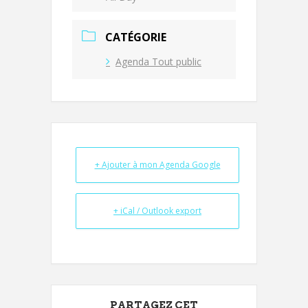
CATÉGORIE
Agenda Tout public
+ Ajouter à mon Agenda Google
+ iCal / Outlook export
PARTAGEZ CET