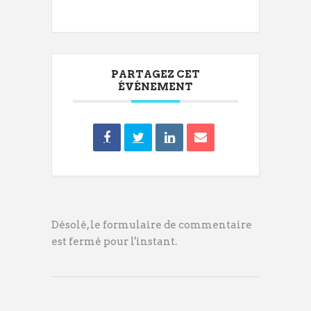
PARTAGEZ CET
ÉVÉNEMENT
Désolé, le formulaire de commentaire
est fermé pour l'instant.