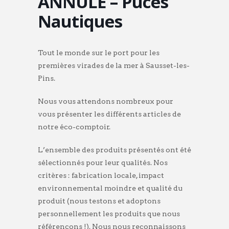
ANNULÉ – Puces
Nautiques
Tout le monde sur le port pour les
premières virades de la mer à Sausset-les-
Pins.
Nous vous attendons nombreux pour
vous présenter les différents articles de
notre éco-comptoir.
L’ensemble des produits présentés ont été
sélectionnés pour leur qualités. Nos
critères : fabrication locale, impact
environnemental moindre et qualité du
produit (nous testons et adoptons
personnellement les produits que nous
référençons !). Nous nous reconnaissons