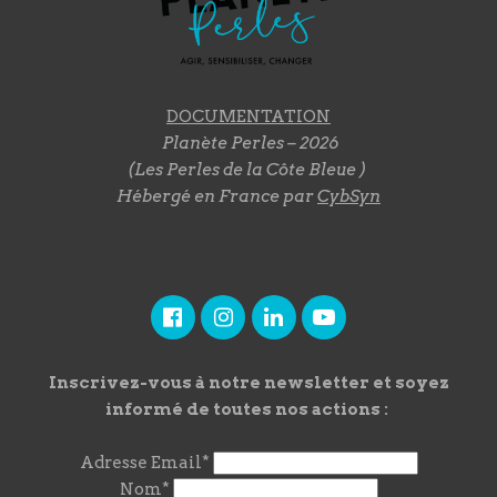
DOCUMENTATION
Planète Perles – 2026
(Les Perles de la Côte Bleue )
Hébergé en France par
CybSyn
Inscrivez-vous à notre newsletter et soyez
informé de toutes nos actions :
Adresse Email*
Nom*