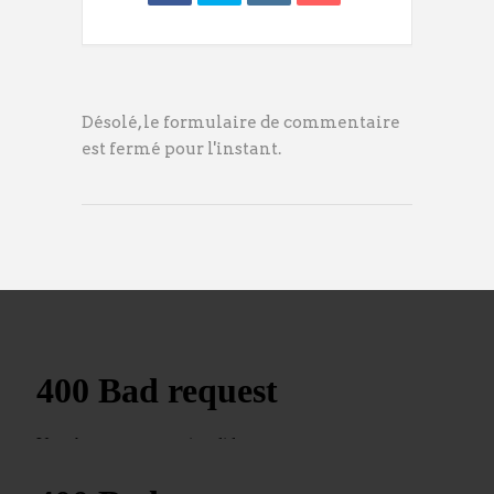
Désolé, le formulaire de commentaire
est fermé pour l'instant.