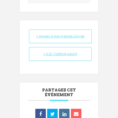
+ Ajouter à mon Agenda Google
+ iCal / Outlook export
PARTAGEZ CET
ÉVÉNEMENT