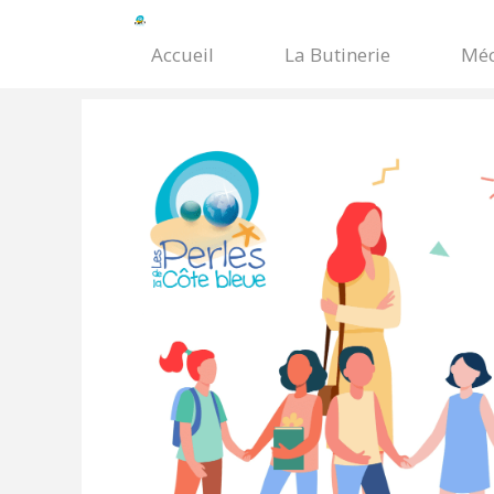
Accueil
La Butinerie
Méc