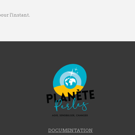
ur l'instant.
DOCUMENTATION