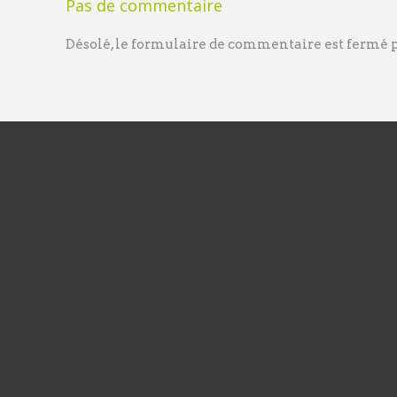
Pas de commentaire
Désolé, le formulaire de commentaire est fermé po