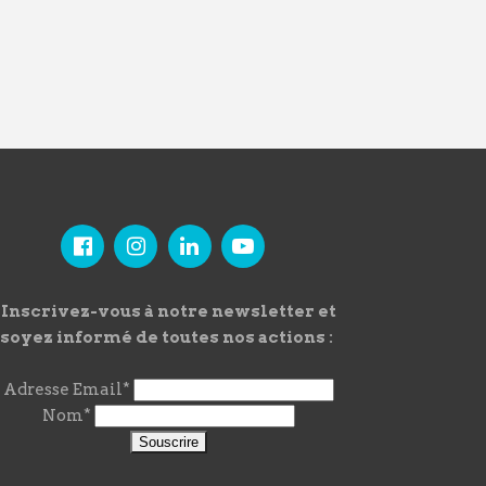
Inscrivez-vous à notre newsletter et
soyez informé de toutes nos actions :
Adresse Email*
Nom*