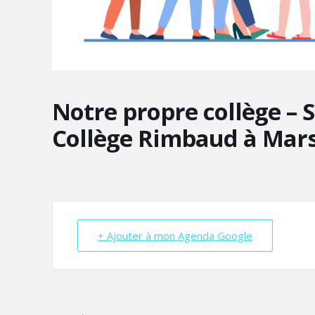
Notre propre collège – 
Collège Rimbaud à Mars
+ Ajouter à mon Agenda Google