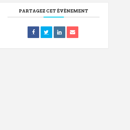
PARTAGEZ CET ÉVÉNEMENT