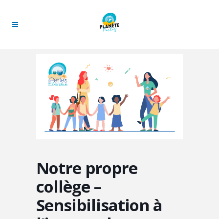
Notre propre
collège –
Sensibilisation à