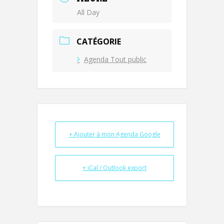
All Day
CATÉGORIE
Agenda Tout public
+ Ajouter à mon Agenda Google
+ iCal / Outlook export