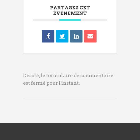
PARTAGEZ CET
ÉVÉNEMENT
Désolé, le formulaire de commentaire
est fermé pour l'instant.