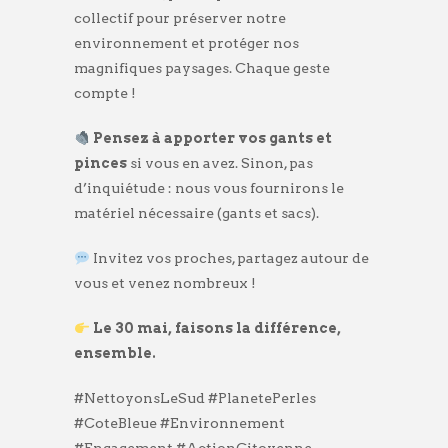
collectif pour préserver notre
environnement et protéger nos
magnifiques paysages. Chaque geste
compte !
Pensez à apporter vos gants et
pinces
si vous en avez. Sinon, pas
d’inquiétude : nous vous fournirons le
matériel nécessaire (gants et sacs).
Invitez vos proches, partagez autour de
vous et venez nombreux !
Le 30 mai, faisons la différence,
ensemble.
#NettoyonsLeSud #PlanetePerles
#CoteBleue #Environnement