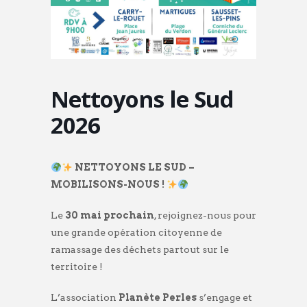
Nettoyons le Sud
2026
NETTOYONS LE SUD –
MOBILISONS-NOUS !
Le
30 mai prochain
, rejoignez-nous pour
une grande opération citoyenne de
ramassage des déchets partout sur le
territoire !
L’association
Planète Perles
s’engage et