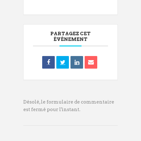
PARTAGEZ CET
ÉVÉNEMENT
Désolé, le formulaire de commentaire
est fermé pour l'instant.