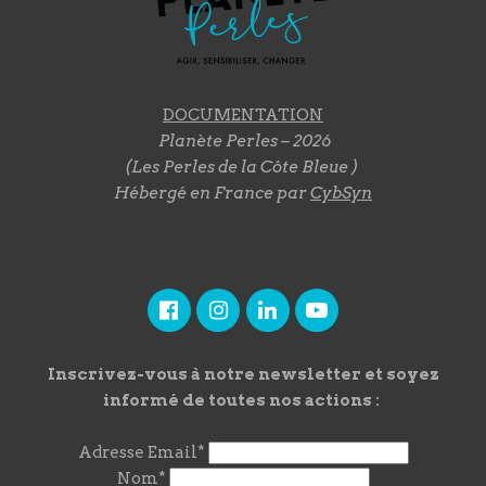
DOCUMENTATION
Planète Perles – 2026
(Les Perles de la Côte Bleue )
Hébergé en France par
CybSyn
Inscrivez-vous à notre newsletter et soyez
informé de toutes nos actions :
Adresse Email*
Nom*