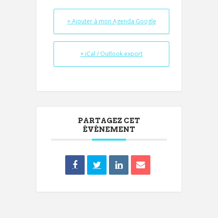
+ Ajouter à mon Agenda Google
+ iCal / Outlook export
PARTAGEZ CET
ÉVÉNEMENT