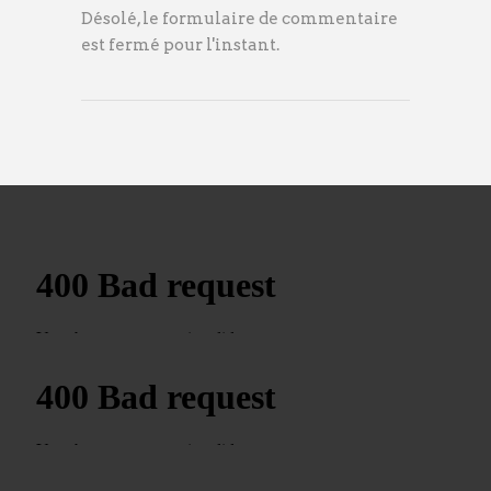
Désolé, le formulaire de commentaire
est fermé pour l'instant.