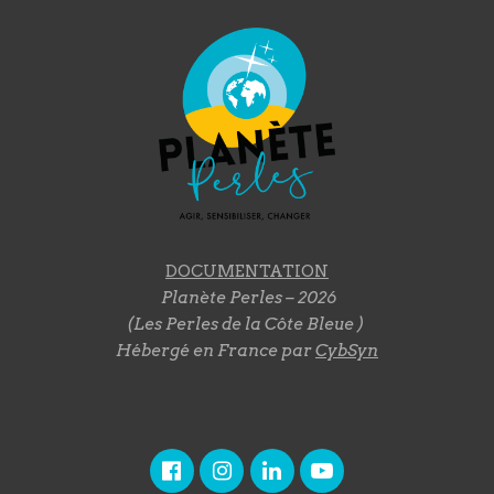
DOCUMENTATION
Planète Perles – 2026
(Les Perles de la Côte Bleue )
Hébergé en France par
CybSyn