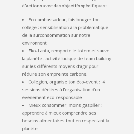
d’actions avec des objectifs spécifiques :
Eco-ambassadeur, fais bouger ton
collège : sensibilisation à la problématique
de la surconsommation sur notre
environnent
Eko-Lanta, remporte le totem et sauve
la planète : activité ludique de team building
sur les différents moyens d’agir pour
réduire son empreinte carbone.
Collegien, organise ton éco-event : 4
sessions dédiées à l’organisation d’un
événement éco-responsable
Mieux consommer, moins gaspiller :
apprendre à mieux comprendre ses
besoins alimentaires tout en respectant la
planète.