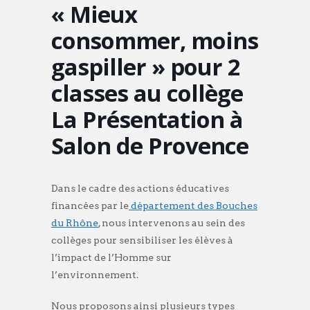
« Mieux
consommer, moins
gaspiller » pour 2
classes au collège
La Présentation à
Salon de Provence
Dans le cadre des actions éducatives
financées par le
département des Bouches
du Rhône
, nous intervenons au sein des
collèges pour sensibiliser les élèves à
l’impact de l’Homme sur
l’environnement.
Nous proposons ainsi plusieurs types