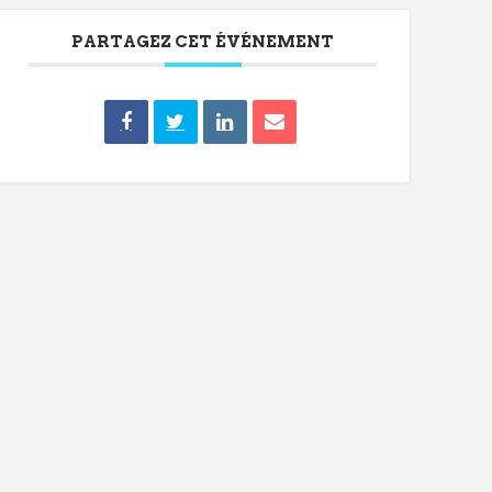
PARTAGEZ CET ÉVÉNEMENT