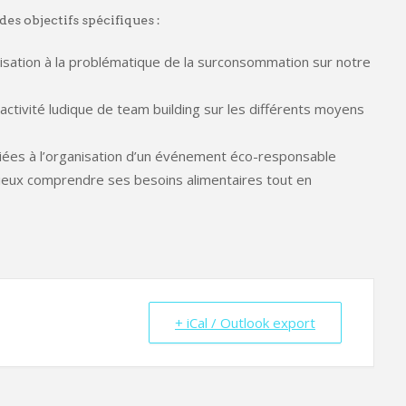
es objectifs spécifiques :
lisation à la problématique de la surconsommation sur notre
activité ludique de team building sur les différents moyens
diées à l’organisation d’un événement éco-responsable
ieux comprendre ses besoins alimentaires tout en
+ iCal / Outlook export