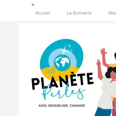
Accueil
La Butinerie
Méc