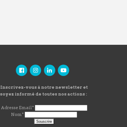
Inscrivez-vous à notre newsletter et
soyez informé de toutes nos actions :
Adresse Email*
Nom*