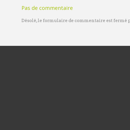
Pas de commentaire
Désolé, le formulaire de commentaire est fermé po