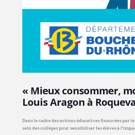
« Mieux consommer, moi
Louis Aragon à Roqueva
Dans le cadre des actions éducatives financées par le
sein des collèges pour sensibiliser les élèves à l’i