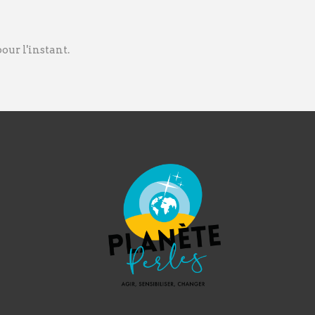
ur l'instant.