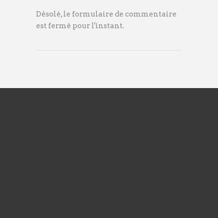
Désolé, le formulaire de commentaire
est fermé pour l'instant.