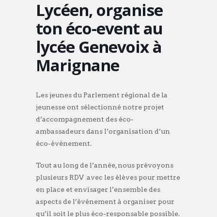
Lycéen, organise
ton éco-event au
lycée Genevoix à
Marignane
Les jeunes du Parlement régional de la
jeunesse ont sélectionné notre projet
d’accompagnement des éco-
ambassadeurs dans l’organisation d’un
éco-événement.
Tout au long de l’année, nous prévoyons
plusieurs RDV avec les élèves pour mettre
en place et envisager l’ensemble des
aspects de l’événement à organiser pour
qu’il soit le plus éco-responsable possible.