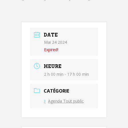
DATE
Mai 24 2024
Expired!
HEURE
2 h 00 min - 17 h 00 min
CATÉGORIE
Agenda Tout public