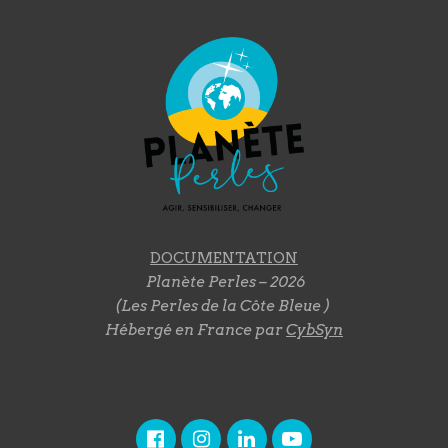
DOCUMENTATION
Planète Perles – 2026
(Les Perles de la Côte Bleue )
Hébergé en France par
CybSyn