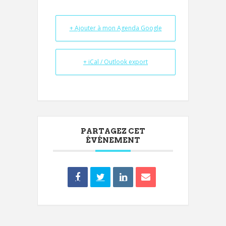
+ Ajouter à mon Agenda Google
+ iCal / Outlook export
PARTAGEZ CET
ÉVÉNEMENT