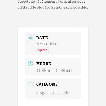
aspects de l’événement à organiser pour
qu’il soit le plus éco-responsable possible.
DATE
Mar 21 2024
Expired!
HEURE
0 h 00 min - 0 h 00 min
CATÉGORIE
Agenda Tout public