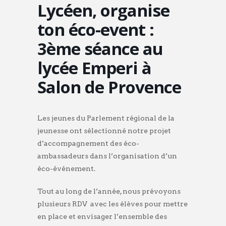
Lycéen, organise
ton éco-event :
3ème séance au
lycée Emperi à
Salon de Provence
Les jeunes du Parlement régional de la
jeunesse ont sélectionné notre projet
d’accompagnement des éco-
ambassadeurs dans l’organisation d’un
éco-événement.
Tout au long de l’année, nous prévoyons
plusieurs RDV avec les élèves pour mettre
en place et envisager l’ensemble des