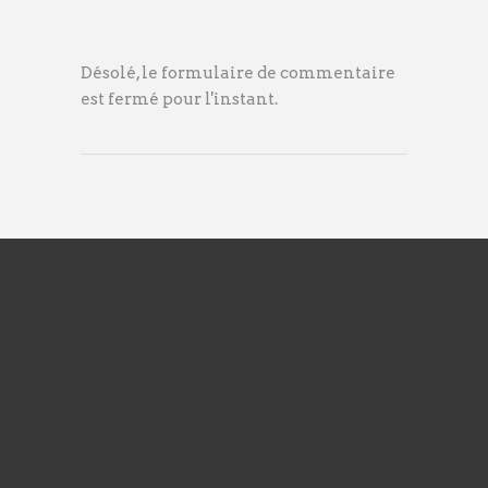
Désolé, le formulaire de commentaire
est fermé pour l'instant.