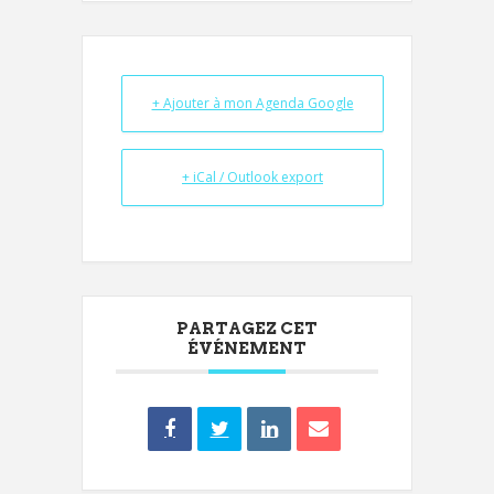
+ Ajouter à mon Agenda Google
+ iCal / Outlook export
PARTAGEZ CET
ÉVÉNEMENT