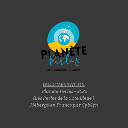
DOCUMENTATION
Planète Perles – 2026
(Les Perles de la Côte Bleue )
Hébergé en France par
CybSyn