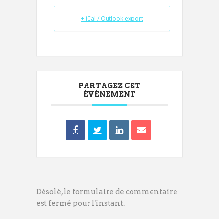
+ iCal / Outlook export
PARTAGEZ CET
ÉVÉNEMENT
Désolé, le formulaire de commentaire
est fermé pour l'instant.