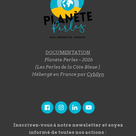
DOCUMENTATION
Planète Perles – 2026
(Les Perles de la Côte Bleue )
Hébergé en France par
CybSyn
Inscrivez-vous à notre newsletter et soyez
informé de toutes nos actions :