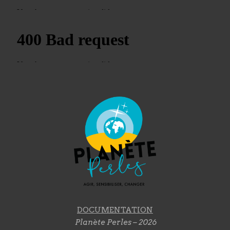
DOCUMENTATION
Planète Perles – 2026