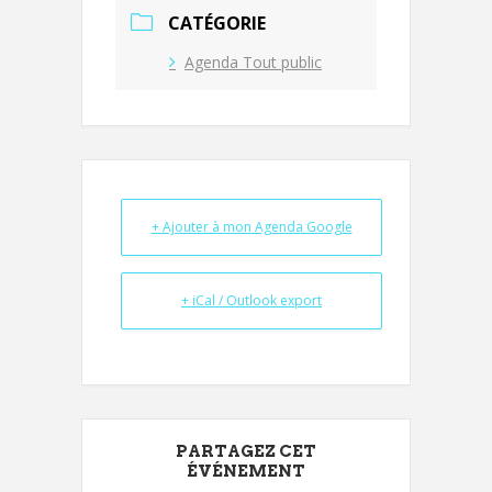
CATÉGORIE
Agenda Tout public
+ Ajouter à mon Agenda Google
+ iCal / Outlook export
PARTAGEZ CET
ÉVÉNEMENT