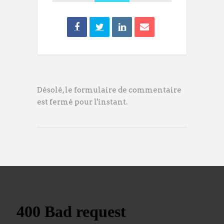
Désolé, le formulaire de commentaire
est fermé pour l'instant.