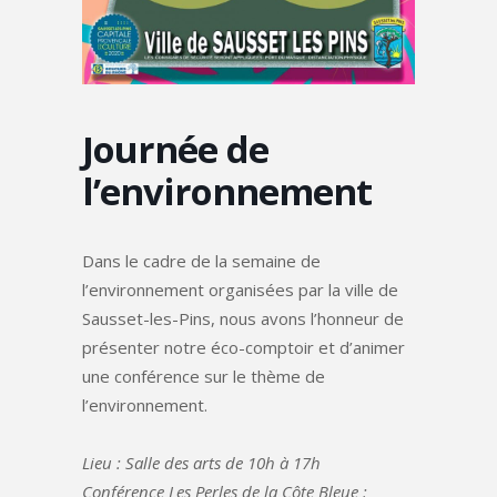
Journée de
l’environnement
Dans le cadre de la semaine de
l’environnement organisées par la ville de
Sausset-les-Pins, nous avons l’honneur de
présenter notre éco-comptoir et d’animer
une conférence sur le thème de
l’environnement.
Lieu : Salle des arts de 10h à 17h
Conférence Les Perles de la Côte Bleue :