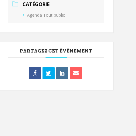
CATÉGORIE
Agenda Tout public
PARTAGEZ CET ÉVÉNEMENT