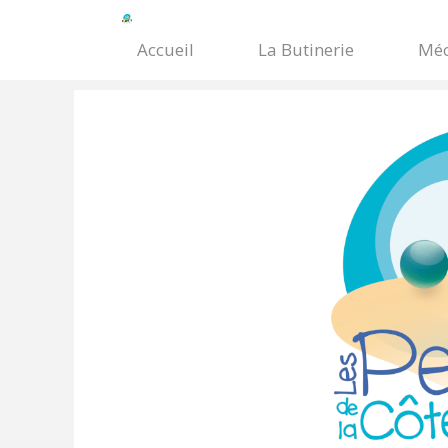
Accueil
La Butinerie
Méc