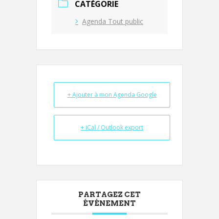
CATÉGORIE
Agenda Tout public
+ Ajouter à mon Agenda Google
+ iCal / Outlook export
PARTAGEZ CET
ÉVÉNEMENT