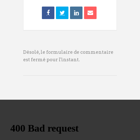
Désolé, le formulaire de commentaire
est fermé pour l'instant.