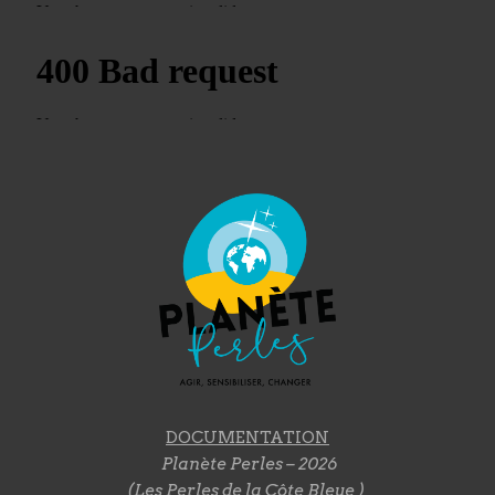
DOCUMENTATION
Planète Perles – 2026
(Les Perles de la Côte Bleue )