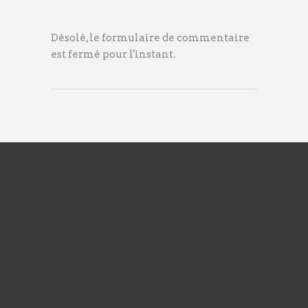
Désolé, le formulaire de commentaire
est fermé pour l'instant.