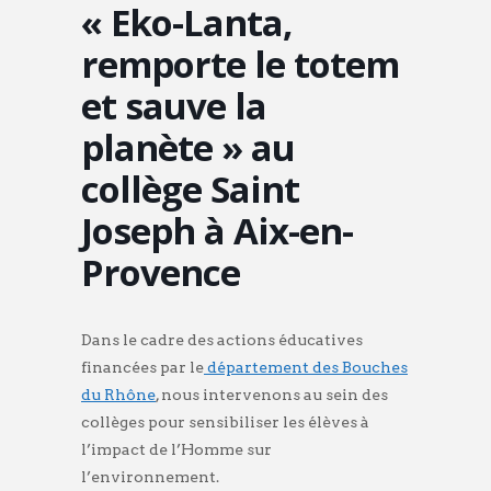
« Eko-Lanta,
remporte le totem
et sauve la
planète » au
collège Saint
Joseph à Aix-en-
Provence
Dans le cadre des actions éducatives
financées par le
département des Bouches
du Rhône
, nous intervenons au sein des
collèges pour sensibiliser les élèves à
l’impact de l’Homme sur
l’environnement.