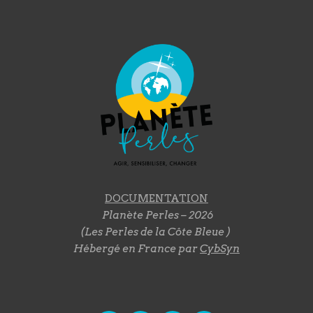
DOCUMENTATION
Planète Perles – 2026
(Les Perles de la Côte Bleue )
Hébergé en France par
CybSyn