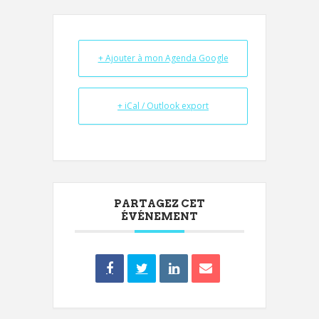
+ Ajouter à mon Agenda Google
+ iCal / Outlook export
PARTAGEZ CET
ÉVÉNEMENT