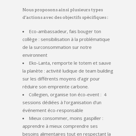
Nous proposons ainsi plusieurs types
d’actions avec des objectifs spécifiques :
Eco-ambassadeur, fais bouger ton
collège : sensibilisation à la problématique
de la surconsommation sur notre
environnent
Eko-Lanta, remporte le totem et sauve
la planète : activité ludique de team building
sur les différents moyens d’agir pour
réduire son empreinte carbone.
Collegien, organise ton éco-event : 4
sessions dédiées à l’organisation d’un
événement éco-responsable
Mieux consommer, moins gaspiller :
apprendre à mieux comprendre ses
besoins alimentaires tout en respectant la