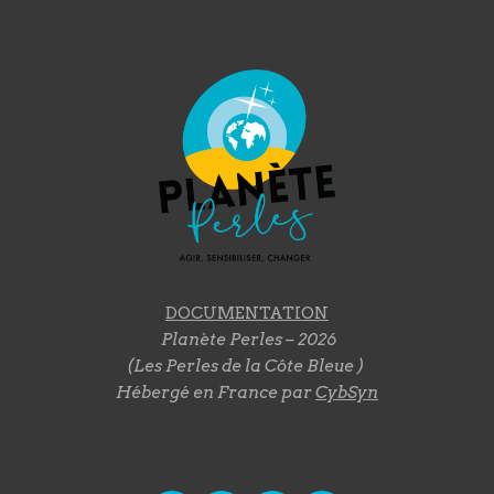
DOCUMENTATION
Planète Perles – 2026
(Les Perles de la Côte Bleue )
Hébergé en France par
CybSyn