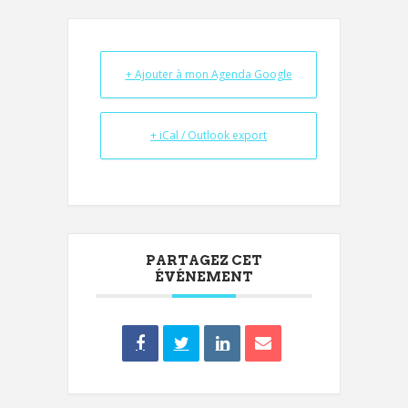
+ Ajouter à mon Agenda Google
+ iCal / Outlook export
PARTAGEZ CET
ÉVÉNEMENT