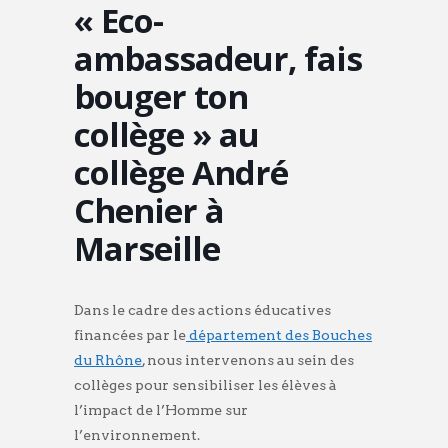
« Eco-
ambassadeur, fais
bouger ton
collège » au
collège André
Chenier à
Marseille
Dans le cadre des actions éducatives
financées par le
département des Bouches
du Rhône
, nous intervenons au sein des
collèges pour sensibiliser les élèves à
l’impact de l’Homme sur
l’environnement.