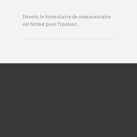
Désolé, le formulaire de commentaire
est fermé pour l'instant.