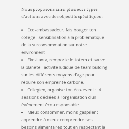
Nous proposons ainsi plusieurs types
d’actions avec des objectifs spécifiques :
Eco-ambassadeur, fais bouger ton
collège : sensibilisation à la problématique
de la surconsommation sur notre
environnent
Eko-Lanta, remporte le totem et sauve
la planète : activité ludique de team building
sur les différents moyens d’agir pour
réduire son empreinte carbone.
Collegien, organise ton éco-event : 4
sessions dédiées à l’organisation d’un
événement éco-responsable
Mieux consommer, moins gaspiller :
apprendre à mieux comprendre ses
besoins alimentaires tout en respectant la