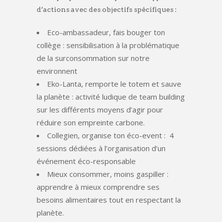
d’actions avec des objectifs spécifiques :
Eco-ambassadeur, fais bouger ton
collège : sensibilisation à la problématique
de la surconsommation sur notre
environnent
Eko-Lanta, remporte le totem et sauve
la planète : activité ludique de team building
sur les différents moyens d’agir pour
réduire son empreinte carbone.
Collegien, organise ton éco-event : 4
sessions dédiées à l’organisation d’un
événement éco-responsable
Mieux consommer, moins gaspiller :
apprendre à mieux comprendre ses
besoins alimentaires tout en respectant la
planète.