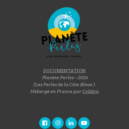
DOCUMENTATION
Planète Perles – 2026
(Les Perles de la Côte Bleue )
Hébergé en France par
CybSyn