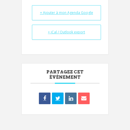
+ Ajouter à mon Agenda Google
+ iCal / Outlook export
PARTAGEZ CET
ÉVÉNEMENT