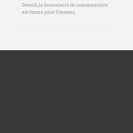
Désolé, le formulaire de commentaire
est fermé pour l'instant.