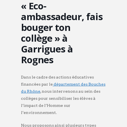
« Eco-
ambassadeur, fais
bouger ton
collège » à
Garrigues à
Rognes
Dans le cadre des actions éducatives
financées par le
département des Bouches
du Rhône
, nous intervenons au sein des
collèges pour sensibiliser les élèves à
l’impact de l’Homme sur
l’environnement.
Nous proposons ainsi plusieurs types