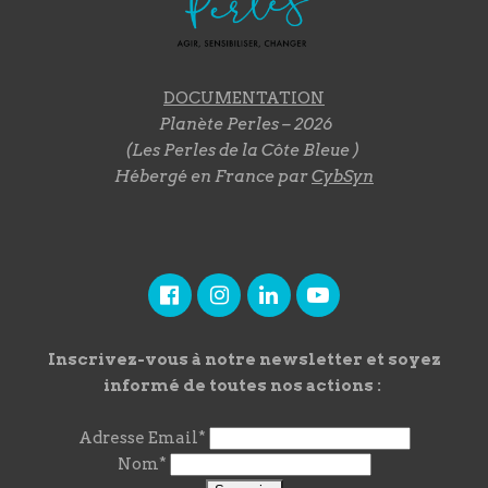
DOCUMENTATION
Planète Perles – 2026
(Les Perles de la Côte Bleue )
Hébergé en France par
CybSyn
Inscrivez-vous à notre newsletter et soyez
informé de toutes nos actions :
Adresse Email*
Nom*