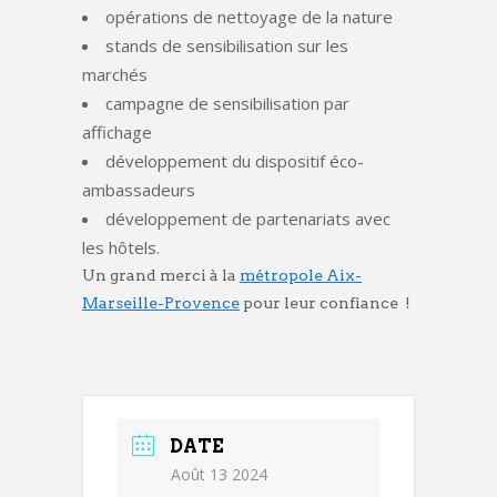
opérations de nettoyage de la nature
stands de sensibilisation sur les
marchés
campagne de sensibilisation par
affichage
développement du dispositif éco-
ambassadeurs
développement de partenariats avec
les hôtels.
Un grand merci à la
métropole Aix-
Marseille-Provence
pour leur confiance !
DATE
Août 13 2024