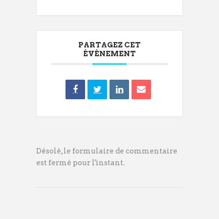
PARTAGEZ CET
ÉVÉNEMENT
Désolé, le formulaire de commentaire
est fermé pour l'instant.