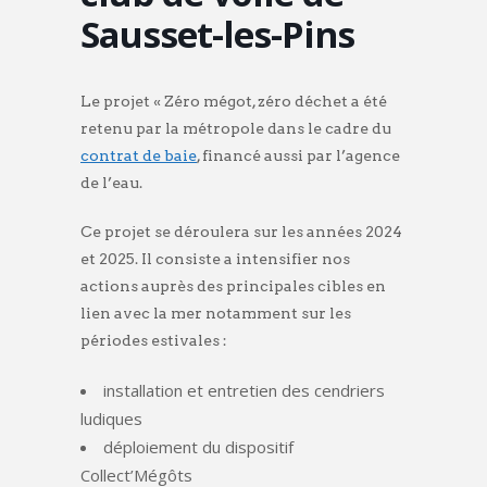
Sausset-les-Pins
Le projet « Zéro mégot, zéro déchet a été
retenu par la métropole dans le cadre du
contrat de baie
, financé aussi par l’agence
de l’eau.
Ce projet se déroulera sur les années 2024
et 2025. Il consiste a intensifier nos
actions auprès des principales cibles en
lien avec la mer notamment sur les
périodes estivales :
installation et entretien des cendriers
ludiques
déploiement du dispositif
Collect’Mégôts