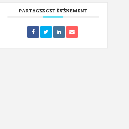
PARTAGEZ CET ÉVÉNEMENT