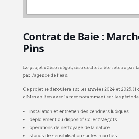
Contrat de Baie : March
Pins
Le projet « Zéro mégot, zéro déchet a été retenu par 
par l’agence de l’eau.
Ce projet se déroulera sur les années 2024 et 2025. Il
cibles en lien avec la mer notamment sur les périodes
installation et entretien des cendriers ludiques
déploiement du dispositif Collect’Mégôts
opérations de nettoyage de la nature
stands de sensibilisation sur les marchés