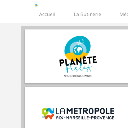
Accueil
La Butinerie
Méc