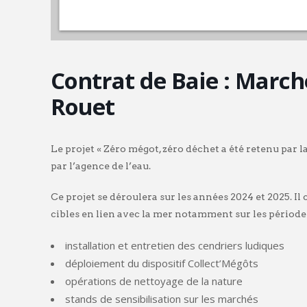
Contrat de Baie : March
Rouet
Le projet « Zéro mégot, zéro déchet a été retenu par 
par l’agence de l’eau.
Ce projet se déroulera sur les années 2024 et 2025. Il
cibles en lien avec la mer notamment sur les périodes
installation et entretien des cendriers ludiques
déploiement du dispositif Collect’Mégôts
opérations de nettoyage de la nature
stands de sensibilisation sur les marchés