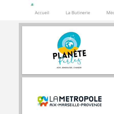
Accueil
La Butinerie
Méc