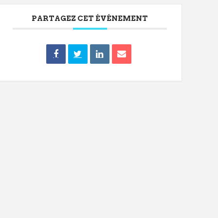
PARTAGEZ CET ÉVÉNEMENT