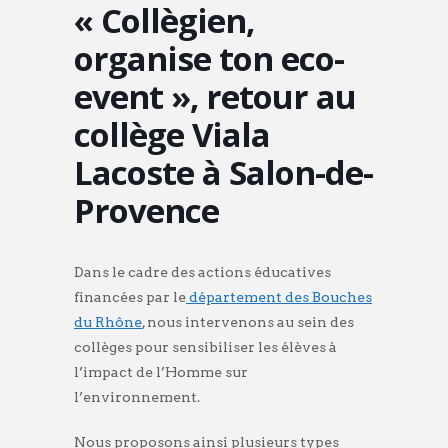
« Collègien,
organise ton eco-
event », retour au
collège Viala
Lacoste à Salon-de-
Provence
Dans le cadre des actions éducatives
financées par le
département des Bouches
du Rhône
, nous intervenons au sein des
collèges pour sensibiliser les élèves à
l’impact de l’Homme sur
l’environnement.
Nous proposons ainsi plusieurs types