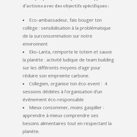
d’actions avec des objectifs spécifiques :
Eco-ambassadeur, fais bouger ton
collège : sensibilisation à la problématique
de la surconsommation sur notre
environnent
Eko-Lanta, remporte le totem et sauve
la planète : activité ludique de team building
sur les différents moyens d’agir pour
réduire son empreinte carbone.
Collegien, organise ton éco-event : 4
sessions dédiées à l’organisation d’un
événement éco-responsable
Mieux consommer, moins gaspiller :
apprendre à mieux comprendre ses
besoins alimentaires tout en respectant la
planète.