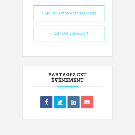
+ Ajouter à mon Agenda Google
+ iCal / Outlook export
PARTAGEZ CET
ÉVÉNEMENT