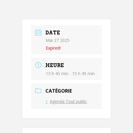
DATE
Mai 27 2025
Expired!
HEURE
13 h 45 min - 15 h 45 min
CATÉGORIE
Agenda Tout public