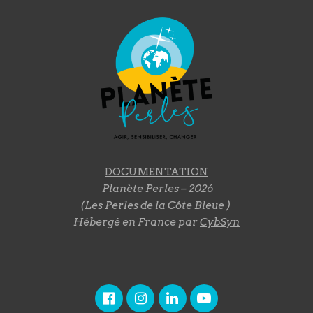
DOCUMENTATION
Planète Perles – 2026
(Les Perles de la Côte Bleue )
Hébergé en France par
CybSyn