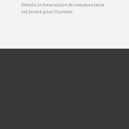
Désolé, le formulaire de commentaire
est fermé pour l'instant.