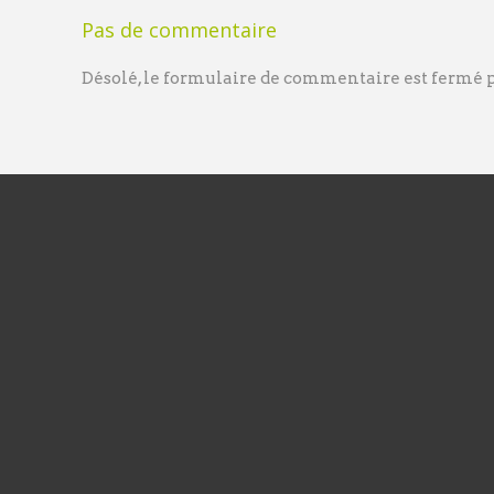
Pas de commentaire
Désolé, le formulaire de commentaire est fermé po