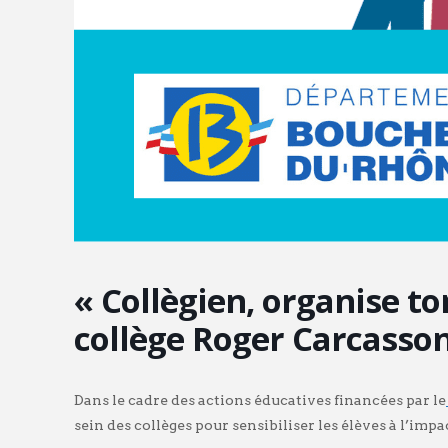
« Collègien, organise to
collège Roger Carcasso
Dans le cadre des actions éducatives financées par le
sein des collèges pour sensibiliser les élèves à l’i