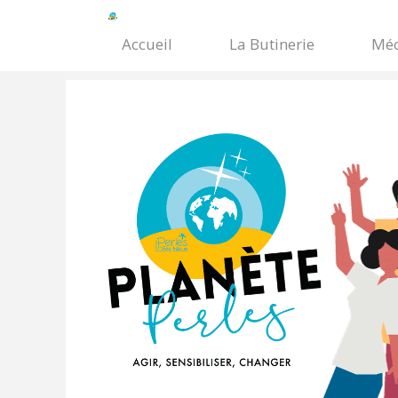
Accueil
La Butinerie
Méc