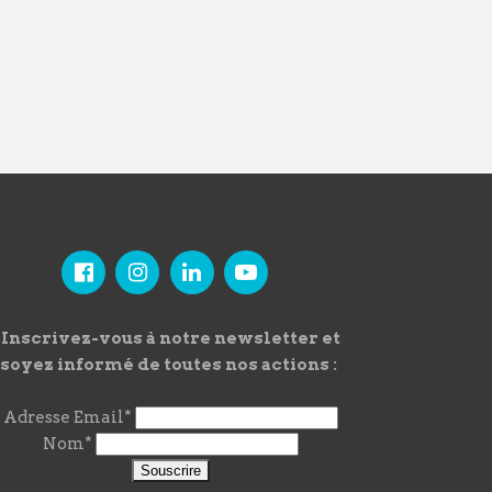
Inscrivez-vous à notre newsletter et
soyez informé de toutes nos actions :
Adresse Email*
Nom*