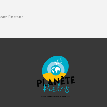
ur l'instant.