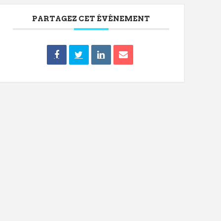
PARTAGEZ CET ÉVÉNEMENT