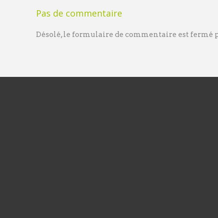
Pas de commentaire
Désolé, le formulaire de commentaire est fermé po