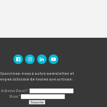
Inscrivez-vous à notre newsletter et
soyez informé de toutes nos actions :
Adresse Email*
Nom*