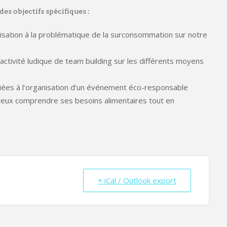
es objectifs spécifiques :
lisation à la problématique de la surconsommation sur notre
activité ludique de team building sur les différents moyens
diées à l’organisation d’un événement éco-responsable
ieux comprendre ses besoins alimentaires tout en
+ iCal / Outlook export