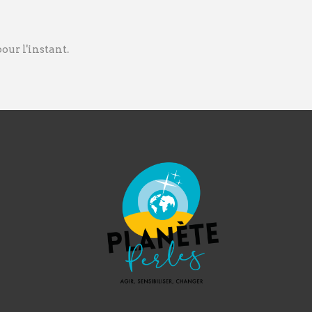
ur l'instant.