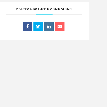
PARTAGEZ CET ÉVÉNEMENT