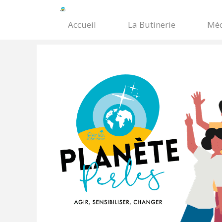
Accueil
La Butinerie
Méc