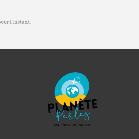
ur l'instant.