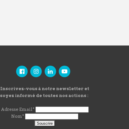
Inscrivez-vous à notre newsletter et
soyez informé de toutes nos actions :
Adresse Email*
Nom*