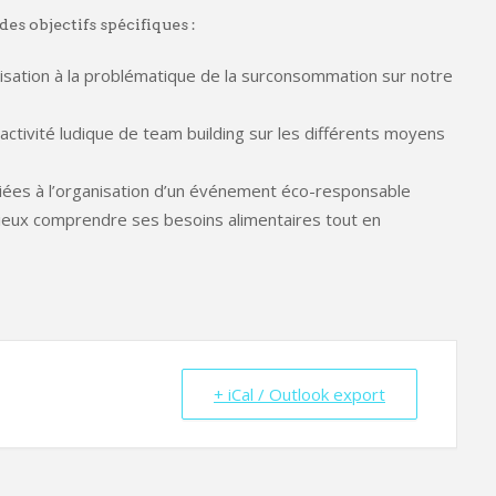
es objectifs spécifiques :
lisation à la problématique de la surconsommation sur notre
activité ludique de team building sur les différents moyens
diées à l’organisation d’un événement éco-responsable
ieux comprendre ses besoins alimentaires tout en
+ iCal / Outlook export