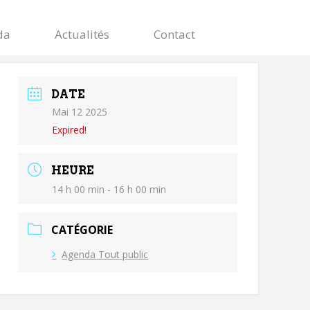
da
Actualités
Contact
DATE
Mai 12 2025
Expired!
HEURE
14 h 00 min - 16 h 00 min
CATÉGORIE
Agenda Tout public