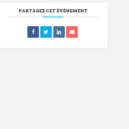
PARTAGEZ CET ÉVÉNEMENT