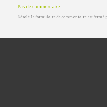
Pas de commentaire
Désolé, le formulaire de commentaire est fermé po