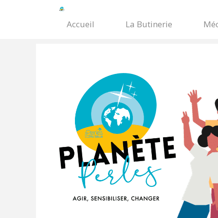
Accueil
La Butinerie
Méc