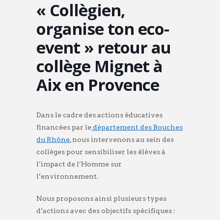
« Collègien,
organise ton eco-
event » retour au
collège Mignet à
Aix en Provence
Dans le cadre des actions éducatives
financées par le
département des Bouches
du Rhône
, nous intervenons au sein des
collèges pour sensibiliser les élèves à
l’impact de l’Homme sur
l’environnement.
Nous proposons ainsi plusieurs types
d’actions avec des objectifs spécifiques :