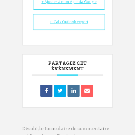
+ Ajouter à mon Agenda Google
+ iCal / Outlook export
PARTAGEZ CET
ÉVÉNEMENT
Désolé, le formulaire de commentaire