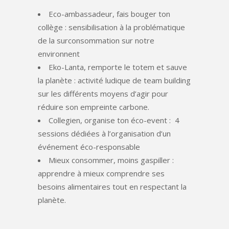
Eco-ambassadeur, fais bouger ton
collège : sensibilisation à la problématique
de la surconsommation sur notre
environnent
Eko-Lanta, remporte le totem et sauve
la planète : activité ludique de team building
sur les différents moyens d’agir pour
réduire son empreinte carbone.
Collegien, organise ton éco-event : 4
sessions dédiées à l’organisation d’un
événement éco-responsable
Mieux consommer, moins gaspiller :
apprendre à mieux comprendre ses
besoins alimentaires tout en respectant la
planète.