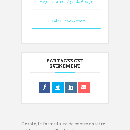
+ Ajouter à mon Agenda Google
+ iCal / Outlook export
PARTAGEZ CET
ÉVÉNEMENT
Désolé, le formulaire de commentaire