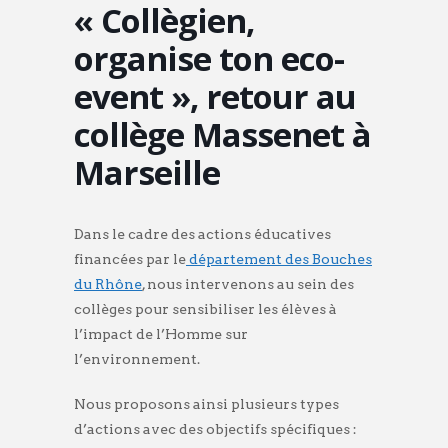
« Collègien,
organise ton eco-
event », retour au
collège Massenet à
Marseille
Dans le cadre des actions éducatives
financées par le
département des Bouches
du Rhône
, nous intervenons au sein des
collèges pour sensibiliser les élèves à
l’impact de l’Homme sur
l’environnement.
Nous proposons ainsi plusieurs types
d’actions avec des objectifs spécifiques :