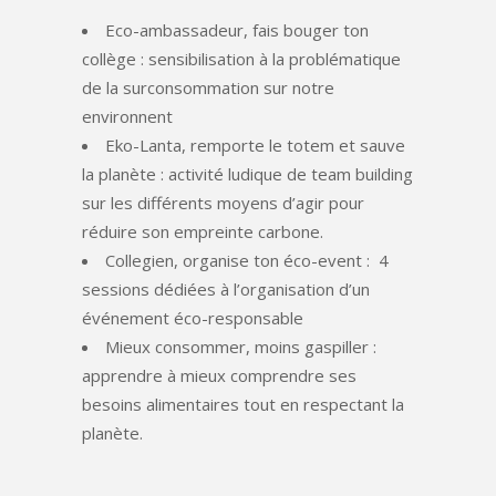
Eco-ambassadeur, fais bouger ton
collège : sensibilisation à la problématique
de la surconsommation sur notre
environnent
Eko-Lanta, remporte le totem et sauve
la planète : activité ludique de team building
sur les différents moyens d’agir pour
réduire son empreinte carbone.
Collegien, organise ton éco-event : 4
sessions dédiées à l’organisation d’un
événement éco-responsable
Mieux consommer, moins gaspiller :
apprendre à mieux comprendre ses
besoins alimentaires tout en respectant la
planète.