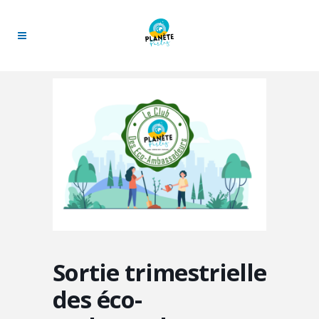
Sortie trimestrielle
des éco-