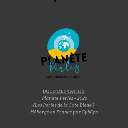
DOCUMENTATION
Planète Perles – 2026
(Les Perles de la Côte Bleue )
Hébergé en France par
CybSyn