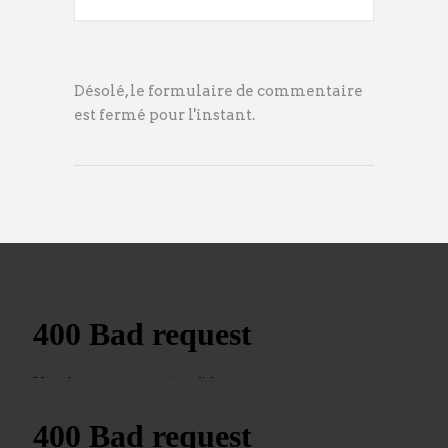
Désolé, le formulaire de commentaire
est fermé pour l'instant.