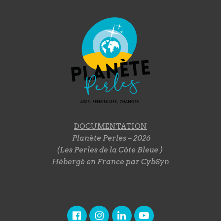
DOCUMENTATION
Planète Perles – 2026
(Les Perles de la Côte Bleue )
Hébergé en France par
CybSyn