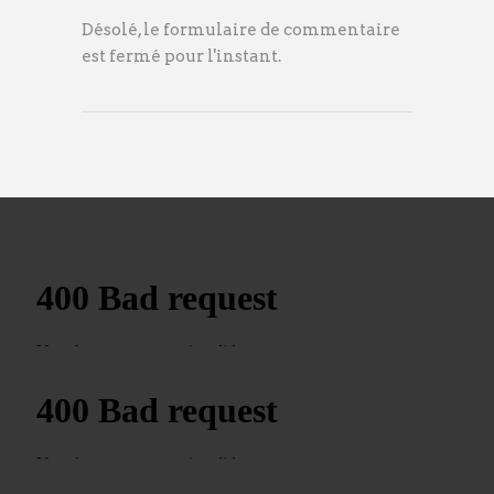
Désolé, le formulaire de commentaire
est fermé pour l'instant.