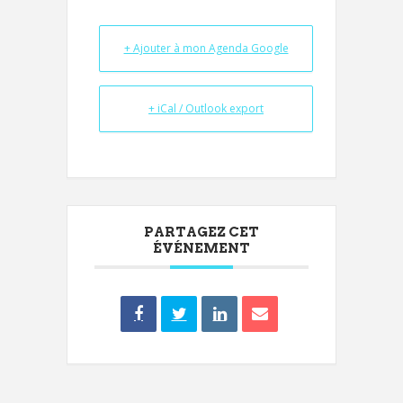
+ Ajouter à mon Agenda Google
+ iCal / Outlook export
PARTAGEZ CET
ÉVÉNEMENT