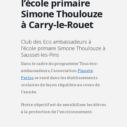
l’école primaire
Simone Thoulouze
à Carry-le-Rouet
Club des Eco ambassadeurs à
l’école primaire Simone Thoulouze à
Sausset-les-Pins
Dans le cadre du programme Tous éco-
ambassadeurs, l’association
Planete
Perles
se rend dans les établissements
scolaires de façon régulière au cours de
l’année.
Notre objectif est de sensibiliser les élèves
à la protection de l’environnement.