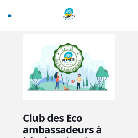
Club des Eco
ambassadeurs à