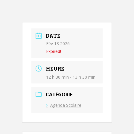
DATE
Fév 13 2026
Expired!
HEURE
12 h 30 min - 13 h 30 min
CATÉGORIE
Agenda Scolaire