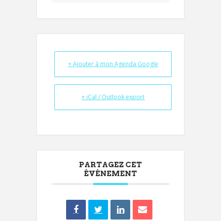
+ Ajouter à mon Agenda Google
+ iCal / Outlook export
PARTAGEZ CET
ÉVÉNEMENT