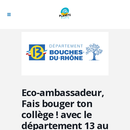
Eco-ambassadeur,
Fais bouger ton
collège ! avec le
département 13 au