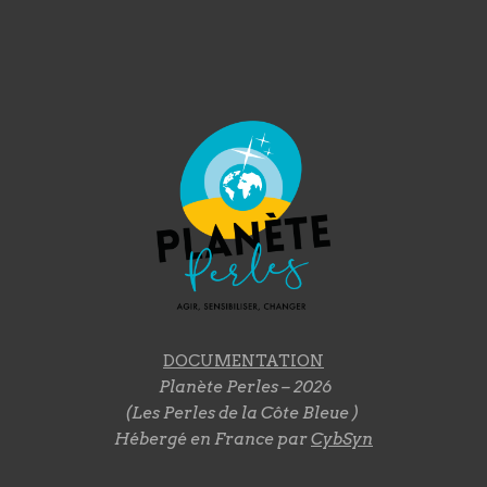
DOCUMENTATION
Planète Perles – 2026
(Les Perles de la Côte Bleue )
Hébergé en France par
CybSyn